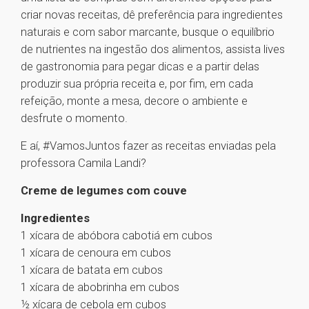
criar novas receitas, dê preferência para ingredientes
naturais e com sabor marcante, busque o equilíbrio
de nutrientes na ingestão dos alimentos, assista lives
de gastronomia para pegar dicas e a partir delas
produzir sua própria receita e, por fim, em cada
refeição, monte a mesa, decore o ambiente e
desfrute o momento.
E aí, #VamosJuntos fazer as receitas enviadas pela
professora Camila Landi?
Creme de legumes com couve
Ingredientes
1 xícara de abóbora cabotiá em cubos
1 xícara de cenoura em cubos
1 xícara de batata em cubos
1 xícara de abobrinha em cubos
½ xícara de cebola em cubos