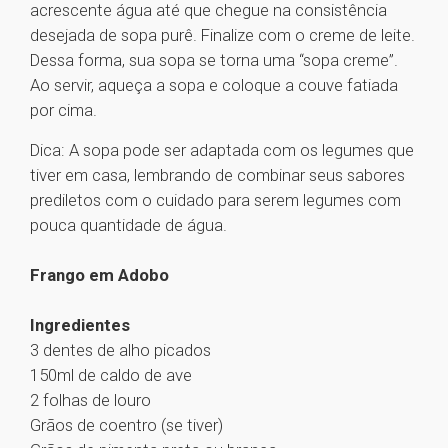
acrescente água até que chegue na consistência
desejada de sopa purê. Finalize com o creme de leite.
Dessa forma, sua sopa se torna uma “sopa creme”.
Ao servir, aqueça a sopa e coloque a couve fatiada
por cima.
Dica: A sopa pode ser adaptada com os legumes que
tiver em casa, lembrando de combinar seus sabores
prediletos com o cuidado para serem legumes com
pouca quantidade de água.
Frango em Adobo
Ingredientes
3 dentes de alho picados
150ml de caldo de ave
2 folhas de louro
Grãos de coentro (se tiver)