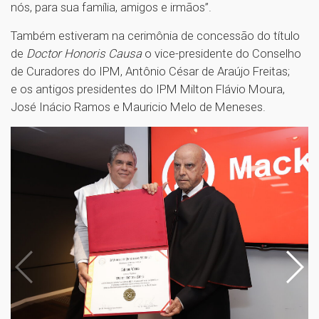
nós, para sua família, amigos e irmãos”.
Também estiveram na cerimônia de concessão do título
de
Doctor Honoris Causa
o vice-presidente do Conselho
de Curadores do IPM, Antônio César de Araújo Freitas;
e os antigos presidentes do IPM Milton Flávio Moura,
José Inácio Ramos e Mauricio Melo de Meneses.