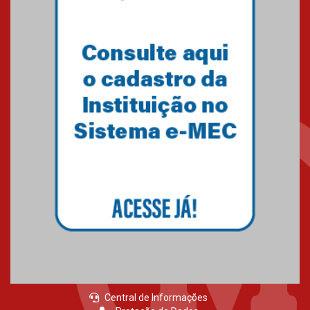
Central de Informações