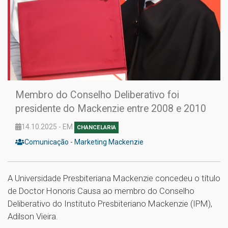
Membro do Conselho Deliberativo foi
presidente do Mackenzie entre 2008 e 2010
14.10.2025 - EM
CHANCELARIA
Comunicação - Marketing Mackenzie
A Universidade Presbiteriana Mackenzie concedeu o título
de Doctor Honoris Causa ao membro do Conselho
Deliberativo do Instituto Presbiteriano Mackenzie (IPM),
Adilson Vieira.