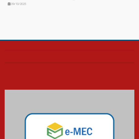
09/10/2025