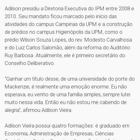
Adilson presidiu a Diretoria Executiva do IPM entre 2008 e
2010. Seu mandato ficou marcado pelo início das
atividades do campus Campinas da UPM e a construção
de prédios no campus Higienópolis da UPM, como o
prédio Wilson Souza Lopes, do rev. Modesto Carvalhosa
e do Luiz Carlos Salomão, além da reforma do Auditório
Ruy Barbosa. Atualmente, ele é primeiro secretário do
Conselho Deliberativo.
“Ganhar um título desse, de uma universidade do porte do
Mackenzie, é realmente uma emoção enorme. Eu não
esperava, eu venho de uma família simples, sempre lutei
muito nessa vida. Então eu não estou me cabendo de
alegria”, afirmou Adilson Vieira.
Adilson Vieira possui quatro formações: é graduado em
Economia, Administração de Empresas, Ciências