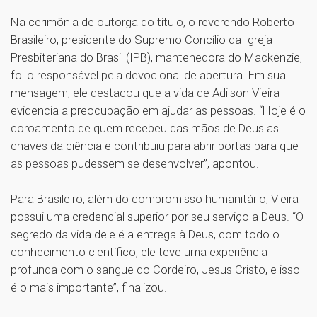
Na cerimônia de outorga do título, o reverendo Roberto
Brasileiro, presidente do Supremo Concílio da Igreja
Presbiteriana do Brasil (IPB), mantenedora do Mackenzie,
foi o responsável pela devocional de abertura. Em sua
mensagem, ele destacou que a vida de Adilson Vieira
evidencia a preocupação em ajudar as pessoas. “Hoje é o
coroamento de quem recebeu das mãos de Deus as
chaves da ciência e contribuiu para abrir portas para que
as pessoas pudessem se desenvolver”, apontou.
Para Brasileiro, além do compromisso humanitário, Vieira
possui uma credencial superior por seu serviço a Deus. “O
segredo da vida dele é a entrega à Deus, com todo o
conhecimento científico, ele teve uma experiência
profunda com o sangue do Cordeiro, Jesus Cristo, e isso
é o mais importante”, finalizou.