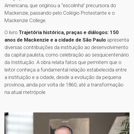
Americana, que originou a “escolinha” precursora do
Mackenzie, passando pelo Colégio Protestante e o
Mackenzie College.
O livro
Trajetória histórica, praças e diálogos: 150
anos de Mackenzie e a cidade de São Paulo
apresenta
diversas contribuições da instituição ao desenvolvimento
da capital paulista, como celebração ao sesquicentenário
da Instituição. A obra relata fatos que permitem que o
leitor conheça a fundamental relação estabelecida entre
a instituição e a cidade, desde a evolução da pequena
província, ainda por volta de 1860, até a transformação
na atual metrópole.