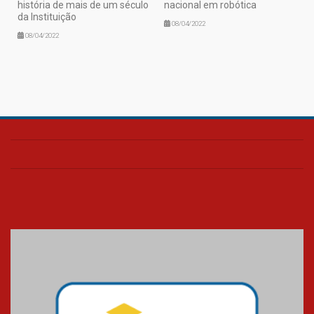
história de mais de um século
nacional em robótica
da Instituição
08/04/2022
08/04/2022