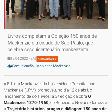
Livros completam a Coleção 150 anos de
Mackenzie e a cidade de São Paulo, que
celebra sesquicentenário mackenzista
12.04.2022 - EM
ATUALIDADES
Comunicação - Marketing Mackenzie
A Editora Mackenzie, da Universidade Presbiteriana
Mackenzie (UPM), promoveu, no dia 12 de abril, o
lançamento de dois livros: a 3ª edição da obra
O
Mackenzie: 1870-1960
, de Benedicto Novaes Garcez, e
a
Trajetória histórica, praças e diálogos: 150 anos de