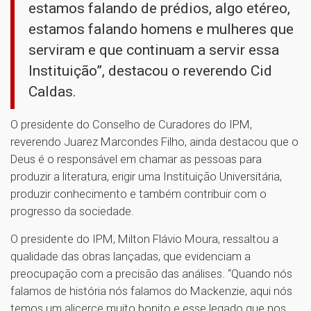
estamos falando de prédios, algo etéreo,
estamos falando homens e mulheres que
serviram e que continuam a servir essa
Instituição”, destacou o reverendo Cid
Caldas.
O presidente do Conselho de Curadores do IPM,
reverendo Juarez Marcondes Filho, ainda destacou que o
Deus é o responsável em chamar as pessoas para
produzir a literatura, erigir uma Instituição Universitária,
produzir conhecimento e também contribuir com o
progresso da sociedade.
O presidente do IPM, Milton Flávio Moura, ressaltou a
qualidade das obras lançadas, que evidenciam a
preocupação com a precisão das análises. “Quando nós
falamos de história nós falamos do Mackenzie, aqui nós
temos um alicerce muito bonito e esse legado que nos