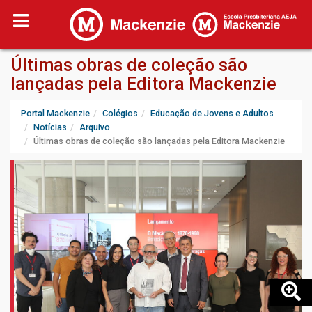
Últimas obras de coleção são
lançadas pela Editora Mackenzie
Portal Mackenzie
Colégios
Educação de Jovens e Adultos
Notícias
Arquivo
Últimas obras de coleção são lançadas pela Editora Mackenzie