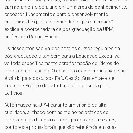
aprimoramento do aluno em uma área de conhecimento,
aspectos fundamentais para o desenvolvimento
profissional e que são demandados pelo mercado”,
explica a coordenadora da pós-graduação da UPM,
professora Raquel Hadler.
Os descontos são válidos para os cursos regulares da
pós-graduação e também para a Educação Executiva,
voltada especificamente para formação de líderes do
mercado de trabalho. O desconto não é cumulativo e não
é válido para os cursos EaD, Gestão Sustentável de
Energia e Projeto de Estruturas de Concreto para
Edifícios.
“A formação na UPM garante um ensino de alta
qualidade, alinhado com as melhores práticas do
mercado a partir de aulas com professores mestres,
doutores e profissionais que são referência em suas