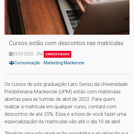
Cursos estão com descontos nas matrículas
03.03.2022 - EM
UNIVERSIDADE
Comunicação - Marketing Mackenzie
Os cursos de pós-graduação Lato Sensu da Universidade
Presbiteriana Mackenzie (UPM) estão com matrículas
abertas para as turmas de abril de 2022. Para quem
realizar a matrícula em qualquer curso, contará com
descontos de até 25%. Essa é a hora de você fazer uma
especialização! As matrículas vão até o dia 10 de abril.
“Realizar uma pós-graduação possibilita a atualização e o