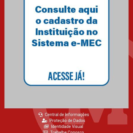
Central de Informações
Proteção de Dados
Identidade Visual
Trabalhe Conosco