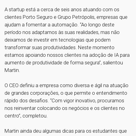
A startup está a cerca de seis anos atuando com os
clientes Porto Seguro e Grupo Petrópolis, empresas que
ajudam a fomentar a automação. “Ao longo deste
período nos adaptamos às suas realidades, mas não
deixamos de investir em tecnologias que podem
transformar suas produtividades. Neste momento
estamos apoiando nossos clientes na adoção de IA para
aumento de produtividade de forma segura”, salientou
Martin.
O CEO definiu a empresa como diversa e ágil na atuação
de grandes corporações, o que permite o entendimento
rápido dos desafios. “Com vigor inovativo, procuramos
nos reinventar colocando os negócios e os clientes no
centro”, completou.
Martin ainda deu algumas dicas para os estudantes que