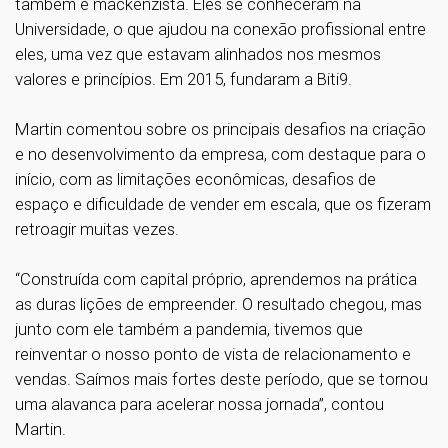
também é mackenzista. Eles se conheceram na
Universidade, o que ajudou na conexão profissional entre
eles, uma vez que estavam alinhados nos mesmos
valores e princípios. Em 2015, fundaram a Biti9.
Martin comentou sobre os principais desafios na criação
e no desenvolvimento da empresa, com destaque para o
início, com as limitações econômicas, desafios de
espaço e dificuldade de vender em escala, que os fizeram
retroagir muitas vezes.
“Construída com capital próprio, aprendemos na prática
as duras lições de empreender. O resultado chegou, mas
junto com ele também a pandemia, tivemos que
reinventar o nosso ponto de vista de relacionamento e
vendas. Saímos mais fortes deste período, que se tornou
uma alavanca para acelerar nossa jornada”, contou
Martin.