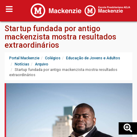
Startup fundada por antigo
mackenzista mostra resultados
extraordinários
Portal Mackenzie
Colégios
Educação de Jovens e Adultos
Notícias
Arquivo
Startup fundada por antigo mackenzista mostra resultados
extraordinários