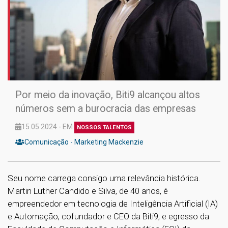
Por meio da inovação, Biti9 alcançou altos
números sem a burocracia das empresas
15.05.2024 - EM
NOSSOS TALENTOS
Comunicação - Marketing Mackenzie
Seu nome carrega consigo uma relevância histórica.
Martin Luther Candido e Silva, de 40 anos, é
empreendedor em tecnologia de Inteligência Artificial (IA)
e Automação, cofundador e CEO da Biti9, e egresso da