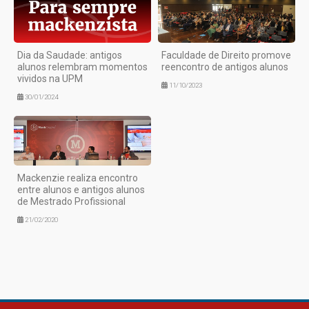
Dia da Saudade: antigos
Faculdade de Direito promove
alunos relembram momentos
reencontro de antigos alunos
vividos na UPM
11/10/2023
30/01/2024
Mackenzie realiza encontro
entre alunos e antigos alunos
de Mestrado Profissional
21/02/2020