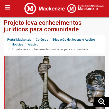
Projeto leva conhecimentos
jurídicos para comunidade
Portal Mackenzie
Colégios
Educação de Jovens e Adultos
Notícias
Arquivo
Projeto leva conhecimentos jurídicos para comunidade