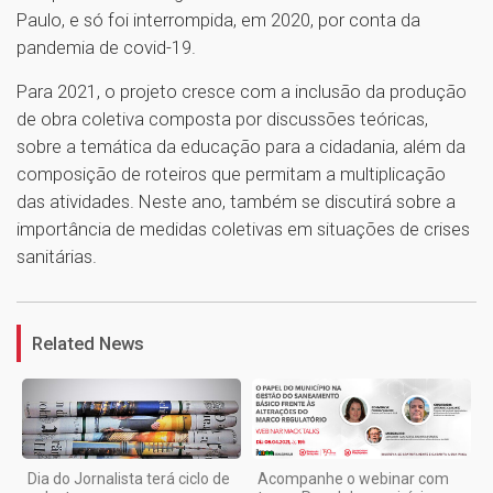
Paulo, e só foi interrompida, em 2020, por conta da
pandemia de covid-19.
Para 2021, o projeto cresce com a inclusão da produção
de obra coletiva composta por discussões teóricas,
sobre a temática da educação para a cidadania, além da
composição de roteiros que permitam a multiplicação
das atividades. Neste ano, também se discutirá sobre a
importância de medidas coletivas em situações de crises
sanitárias.
1
Related News
Dia do Jornalista terá ciclo de
Acompanhe o webinar com