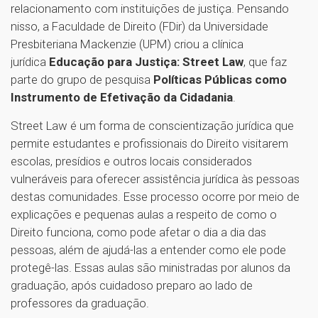
relacionamento com instituições de justiça. Pensando
nisso, a Faculdade de Direito (FDir) da Universidade
Presbiteriana Mackenzie (UPM) criou a clínica
jurídica
Educação para Justiça: Street Law
, que faz
parte do grupo de pesquisa
Políticas Públicas como
Instrumento de Efetivação da Cidadania
.
Street Law é um forma de conscientização jurídica que
permite estudantes e profissionais do Direito visitarem
escolas, presídios e outros locais considerados
vulneráveis para oferecer assistência jurídica às pessoas
destas comunidades. Esse processo ocorre por meio de
explicações e pequenas aulas a respeito de como o
Direito funciona, como pode afetar o dia a dia das
pessoas, além de ajudá-las a entender como ele pode
protegê-las. Essas aulas são ministradas por alunos da
graduação, após cuidadoso preparo ao lado de
professores da graduação.