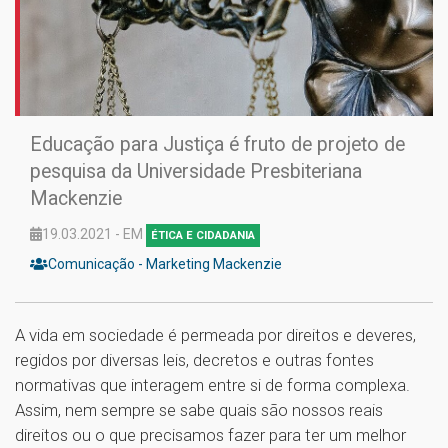
Educação para Justiça é fruto de projeto de
pesquisa da Universidade Presbiteriana
Mackenzie
19.03.2021 - EM
ÉTICA E CIDADANIA
Comunicação - Marketing Mackenzie
A vida em sociedade é permeada por direitos e deveres,
regidos por diversas leis, decretos e outras fontes
normativas que interagem entre si de forma complexa.
Assim, nem sempre se sabe quais são nossos reais
direitos ou o que precisamos fazer para ter um melhor