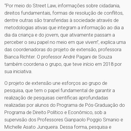
“Por meio do Street Law, informações sobre cidadania,
direitos fundamentais, formas de resolução de conflitos,
dentre outras são transferidas à sociedade através de
metodologias ativas que integram a informação ao dia a
dia da criança e do jovem, que ativamente passam a
perceber o seu papel no meio em que vivem”, explica uma
das coordenadoras do projeto de extensão, professora
Bianca Richter. O professor André Pagani de Souza
também coordena o grupo, que teve início em 2018 por
sua iniciativa.
O projeto de extensão une esforços ao grupo de
pesquisa, que tem o papel fundamental de garantir a
realização de pesquisas científicas aprofundadas
realizadas por alunos do Programa de Pós-Graduação do
Programa de Direito Político e Econômico, sob a
supervisão dos Professores Gianpaolo Poggio Smanio e
Michelle Asato Junqueira. Dessa forma, pesquisa e