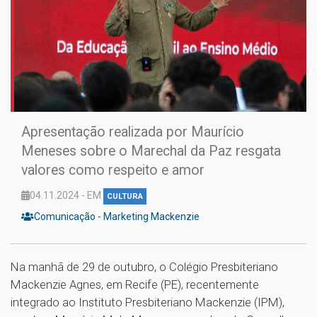
Apresentação realizada por Maurício
Meneses sobre o Marechal da Paz resgata
valores como respeito e amor
04.11.2024 - EM
CULTURA
Comunicação - Marketing Mackenzie
Na manhã de 29 de outubro, o Colégio Presbiteriano
Mackenzie Agnes, em Recife (PE), recentemente
integrado ao Instituto Presbiteriano Mackenzie (IPM),