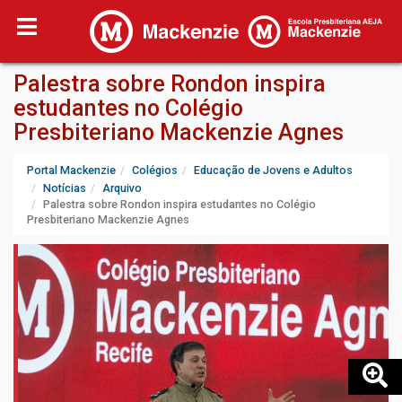
Palestra sobre Rondon inspira
estudantes no Colégio
Presbiteriano Mackenzie Agnes
Portal Mackenzie
Colégios
Educação de Jovens e Adultos
Notícias
Arquivo
Palestra sobre Rondon inspira estudantes no Colégio
Presbiteriano Mackenzie Agnes