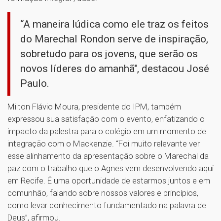
“A maneira lúdica como ele traz os feitos
do Marechal Rondon serve de inspiração,
sobretudo para os jovens, que serão os
novos líderes do amanhã", destacou José
Paulo.
Milton Flávio Moura, presidente do IPM, também
expressou sua satisfação com o evento, enfatizando o
impacto da palestra para o colégio em um momento de
integração com o Mackenzie. “Foi muito relevante ver
esse alinhamento da apresentação sobre o Marechal da
paz com o trabalho que o Agnes vem desenvolvendo aqui
em Recife. É uma oportunidade de estarmos juntos e em
comunhão, falando sobre nossos valores e princípios,
como levar conhecimento fundamentado na palavra de
Deus”, afirmou.