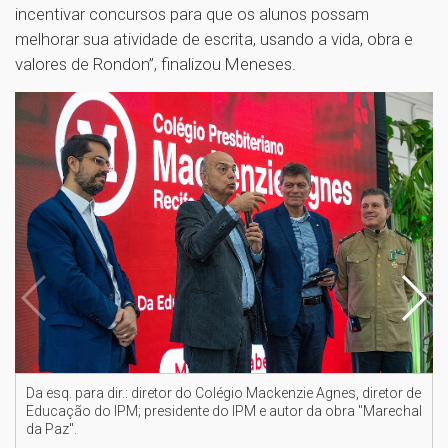
incentivar concursos para que os alunos possam
melhorar sua atividade de escrita, usando a vida, obra e
valores de Rondon”, finalizou Meneses.
Da esq. para dir.: diretor do Colégio Mackenzie Agnes, diretor de
Educação do IPM; presidente do IPM e autor da obra "Marechal
da Paz".