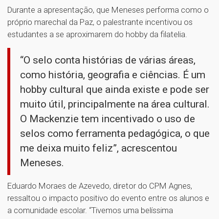
Durante a apresentação, que Meneses performa como o
próprio marechal da Paz, o palestrante incentivou os
estudantes a se aproximarem do hobby da filatelia.
“O selo conta histórias de várias áreas,
como história, geografia e ciências. É um
hobby cultural que ainda existe e pode ser
muito útil, principalmente na área cultural.
O Mackenzie tem incentivado o uso de
selos como ferramenta pedagógica, o que
me deixa muito feliz”, acrescentou
Meneses.
Eduardo Moraes de Azevedo, diretor do CPM Agnes,
ressaltou o impacto positivo do evento entre os alunos e
a comunidade escolar. “Tivemos uma belíssima