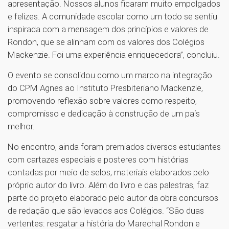
apresentação. Nossos alunos ficaram muito empolgados
e felizes. A comunidade escolar como um todo se sentiu
inspirada com a mensagem dos princípios e valores de
Rondon, que se alinham com os valores dos Colégios
Mackenzie. Foi uma experiência enriquecedora”, concluiu.
O evento se consolidou como um marco na integração
do CPM Agnes ao Instituto Presbiteriano Mackenzie,
promovendo reflexão sobre valores como respeito,
compromisso e dedicação à construção de um país
melhor.
No encontro, ainda foram premiados diversos estudantes
com cartazes especiais e posteres com histórias
contadas por meio de selos, materiais elaborados pelo
próprio autor do livro. Além do livro e das palestras, faz
parte do projeto elaborado pelo autor da obra concursos
de redação que são levados aos Colégios. “São duas
vertentes: resgatar a história do Marechal Rondon e