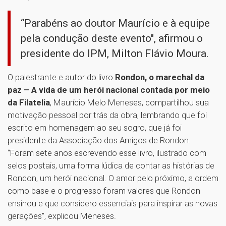
“Parabéns ao doutor Maurício e à equipe
pela condução deste evento", afirmou o
presidente do IPM, Milton Flávio Moura.
O palestrante e autor do livro
Rondon, o marechal da
paz – A vida de um herói nacional contada por meio
da Filatelia
, Maurício Melo Meneses, compartilhou sua
motivação pessoal por trás da obra, lembrando que foi
escrito em homenagem ao seu sogro, que já foi
presidente da Associação dos Amigos de Rondon.
“Foram sete anos escrevendo esse livro, ilustrado com
selos postais, uma forma lúdica de contar as histórias de
Rondon, um herói nacional. O amor pelo próximo, a ordem
como base e o progresso foram valores que Rondon
ensinou e que considero essenciais para inspirar as novas
gerações”, explicou Meneses.