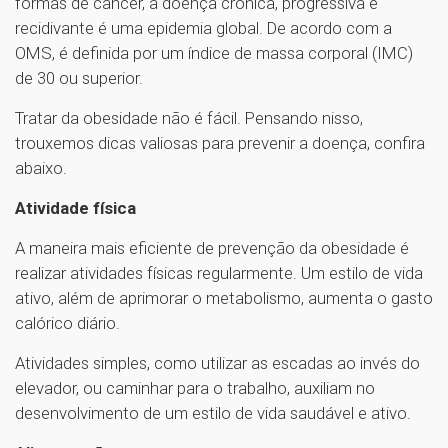
formas de câncer, a doença crônica, progressiva e
recidivante é uma epidemia global. De acordo com a
OMS, é definida por um índice de massa corporal (IMC)
de 30 ou superior.
Tratar da obesidade não é fácil. Pensando nisso,
trouxemos dicas valiosas para prevenir a doença, confira
abaixo.
Atividade física
A maneira mais eficiente de prevenção da obesidade é
realizar atividades físicas regularmente. Um estilo de vida
ativo, além de aprimorar o metabolismo, aumenta o gasto
calórico diário.
Atividades simples, como utilizar as escadas ao invés do
elevador, ou caminhar para o trabalho, auxiliam no
desenvolvimento de um estilo de vida saudável e ativo.