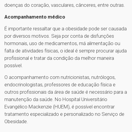
doenças do coração, vasculares, cânceres, entre outras.
Acompanhamento médico
É importante ressaltar que a obesidade pode ser causada
por diversos motivos. Seja por conta de disfunções
hormonais, uso de medicamentos, má alimentação ou
falta de atividades físicas, o ideal é sempre procurar ajuda
profissional e tratar da condição da melhor maneira
possível.
O acompanhamento com nutricionistas, nutrólogos,
endocrinologistas, professores de educação física e
outros profissionais da área de saúde é necessário para a
manutenção da saúde. No Hospital Universitário
Evangélico Mackenzie (HUEM), é possível encontrar
tratamento especializado e personalizado no Serviço de
Obesidade.
1