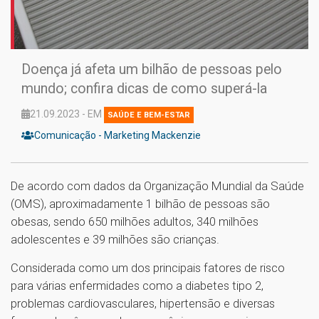
Doença já afeta um bilhão de pessoas pelo
mundo; confira dicas de como superá-la
21.09.2023 - EM
SAÚDE E BEM-ESTAR
Comunicação - Marketing Mackenzie
De acordo com dados da Organização Mundial da Saúde
(OMS), aproximadamente 1 bilhão de pessoas são
obesas, sendo 650 milhões adultos, 340 milhões
adolescentes e 39 milhões são crianças.
Considerada como um dos principais fatores de risco
para várias enfermidades como a diabetes tipo 2,
problemas cardiovasculares, hipertensão e diversas