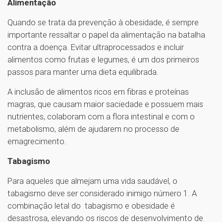
Alimentação
Quando se trata da prevenção à obesidade, é sempre
importante ressaltar o papel da alimentação na batalha
contra a doença. Evitar ultraprocessados e incluir
alimentos como frutas e legumes, é um dos primeiros
passos para manter uma dieta equilibrada.
A inclusão de alimentos ricos em fibras e proteínas
magras, que causam maior saciedade e possuem mais
nutrientes, colaboram com a flora intestinal e com o
metabolismo, além de ajudarem no processo de
emagrecimento.
Tabagismo
Para aqueles que almejam uma vida saudável, o
tabagismo deve ser considerado inimigo número 1. A
combinação letal do tabagismo e obesidade é
desastrosa, elevando os riscos de desenvolvimento de