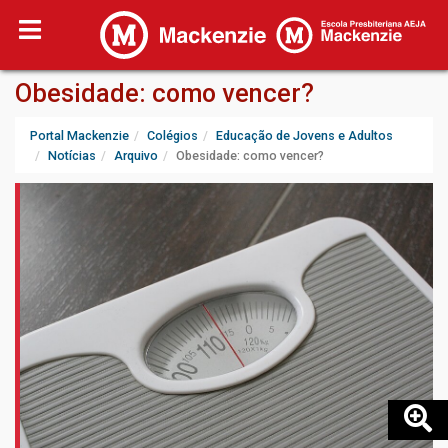
Obesidade: como vencer?
Portal Mackenzie
Colégios
Educação de Jovens e Adultos
Notícias
Arquivo
Obesidade: como vencer?