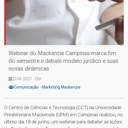
Webinar do Mackenzie Campinas marca fim
do semestre e debate modelo jurídico e suas
novas dinâmicas
23.06.2021 - EM
Comunicação - Marketing Mackenzie
O Centro de Ciências e Tecnologia (CCT) da Universidade
Presbiteriana Mackenzie (UPM) em Campinas realizou, no
último dia 18 de junho, um webinar para debater as lições