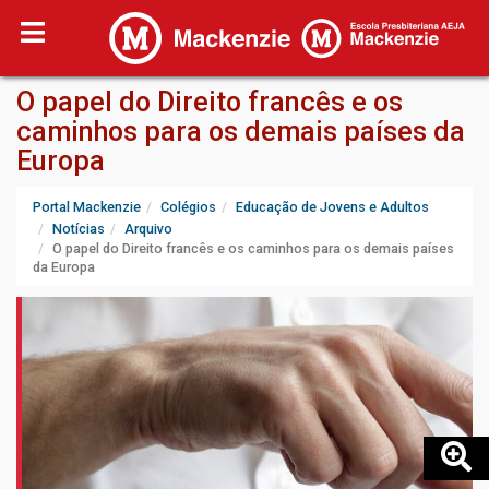
O papel do Direito francês e os
caminhos para os demais países da
Europa
Portal Mackenzie
Colégios
Educação de Jovens e Adultos
Notícias
Arquivo
O papel do Direito francês e os caminhos para os demais países
da Europa