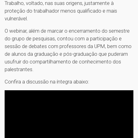
Trabalho, voltado, nas suas origens, justamente à
proteção do trabalhador menos qualificado e mais
vulnerável.
O webinar, além de marcar o encerramento do semestre
do grupo de pesquisas, contou com a participação e
sessão de debates com professores da UPM, bem como
de alunos da graduação e pós-graduação que puderam
usufruir do compartilhamento de conhecimento dos
palestrantes.
Confira a discussão na íntegra abaixo: