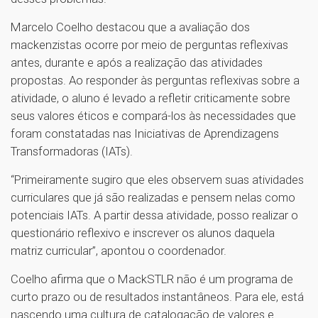
Marcelo Coelho destacou que a avaliação dos
mackenzistas ocorre por meio de perguntas reflexivas
antes, durante e após a realização das atividades
propostas. Ao responder às perguntas reflexivas sobre a
atividade, o aluno é levado a refletir criticamente sobre
seus valores éticos e compará-los às necessidades que
foram constatadas nas Iniciativas de Aprendizagens
Transformadoras (IATs).
“Primeiramente sugiro que eles observem suas atividades
curriculares que já são realizadas e pensem nelas como
potenciais IATs. A partir dessa atividade, posso realizar o
questionário reflexivo e inscrever os alunos daquela
matriz curricular”, apontou o coordenador.
Coelho afirma que o MackSTLR não é um programa de
curto prazo ou de resultados instantâneos. Para ele, está
nascendo uma cultura de catalogação de valores e