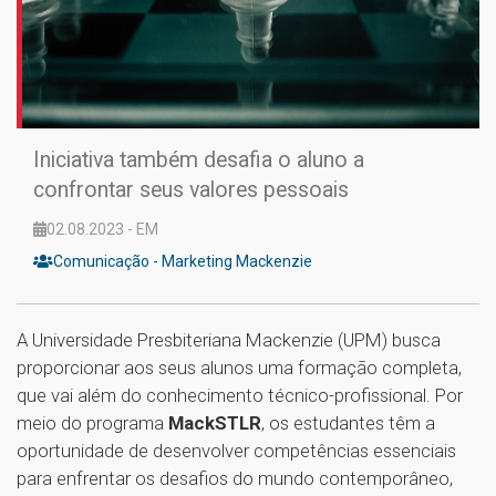
Iniciativa também desafia o aluno a
confrontar seus valores pessoais
02.08.2023 - EM
Comunicação - Marketing Mackenzie
A Universidade Presbiteriana Mackenzie (UPM) busca
proporcionar aos seus alunos uma formação completa,
que vai além do conhecimento técnico-profissional. Por
meio do programa
MackSTLR
, os estudantes têm a
oportunidade de desenvolver competências essenciais
para enfrentar os desafios do mundo contemporâneo,