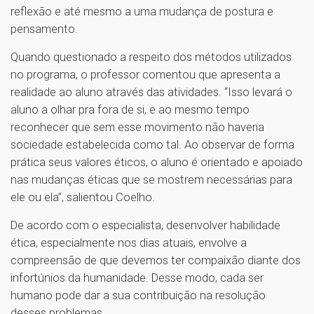
reflexão e até mesmo a uma mudança de postura e
pensamento.
Quando questionado a respeito dos métodos utilizados
no programa, o professor comentou que apresenta a
realidade ao aluno através das atividades. “Isso levará o
aluno a olhar pra fora de si, e ao mesmo tempo
reconhecer que sem esse movimento não haveria
sociedade estabelecida como tal. Ao observar de forma
prática seus valores éticos, o aluno é orientado e apoiado
nas mudanças éticas que se mostrem necessárias para
ele ou ela”, salientou Coelho.
De acordo com o especialista, desenvolver habilidade
ética, especialmente nos dias atuais, envolve a
compreensão de que devemos ter compaixão diante dos
infortúnios da humanidade. Desse modo, cada ser
humano pode dar a sua contribuição na resolução
desses problemas.