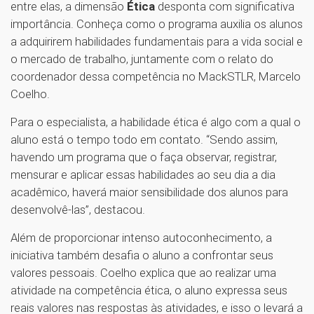
entre elas, a dimensão
Ética
desponta com significativa
importância. Conheça como o programa auxilia os alunos
a adquirirem habilidades fundamentais para a vida social e
o mercado de trabalho, juntamente com o relato do
coordenador dessa competência no MackSTLR, Marcelo
Coelho.
Para o especialista, a habilidade ética é algo com a qual o
aluno está o tempo todo em contato. “Sendo assim,
havendo um programa que o faça observar, registrar,
mensurar e aplicar essas habilidades ao seu dia a dia
acadêmico, haverá maior sensibilidade dos alunos para
desenvolvê-las”, destacou.
Além de proporcionar intenso autoconhecimento, a
iniciativa também desafia o aluno a confrontar seus
valores pessoais. Coelho explica que ao realizar uma
atividade na competência ética, o aluno expressa seus
reais valores nas respostas às atividades, e isso o levará a