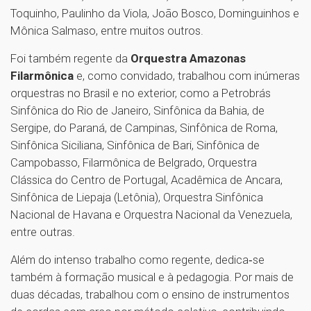
Toquinho, Paulinho da Viola, João Bosco, Dominguinhos e
Mônica Salmaso, entre muitos outros.
Foi também regente da
Orquestra Amazonas
Filarmônica
e, como convidado, trabalhou com inúmeras
orquestras no Brasil e no exterior, como a Petrobrás
Sinfônica do Rio de Janeiro, Sinfônica da Bahia, de
Sergipe, do Paraná, de Campinas, Sinfônica de Roma,
Sinfônica Siciliana, Sinfônica de Bari, Sinfônica de
Campobasso, Filarmônica de Belgrado, Orquestra
Clássica do Centro de Portugal, Acadêmica de Ancara,
Sinfônica de Liepaja (Letônia), Orquestra Sinfônica
Nacional de Havana e Orquestra Nacional da Venezuela,
entre outras.
Além do intenso trabalho como regente, dedica‑se
também à formação musical e à pedagogia. Por mais de
duas décadas, trabalhou com o ensino de instrumentos