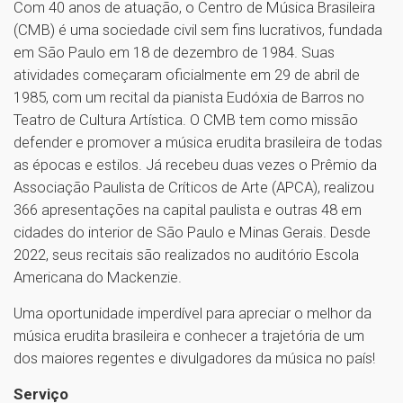
Com 40 anos de atuação, o Centro de Música Brasileira
(CMB) é uma sociedade civil sem fins lucrativos, fundada
em São Paulo em 18 de dezembro de 1984. Suas
atividades começaram oficialmente em 29 de abril de
1985, com um recital da pianista Eudóxia de Barros no
Teatro de Cultura Artística. O CMB tem como missão
defender e promover a música erudita brasileira de todas
as épocas e estilos. Já recebeu duas vezes o Prêmio da
Associação Paulista de Críticos de Arte (APCA), realizou
366 apresentações na capital paulista e outras 48 em
cidades do interior de São Paulo e Minas Gerais. Desde
2022, seus recitais são realizados no auditório Escola
Americana do Mackenzie.
Uma oportunidade imperdível para apreciar o melhor da
música erudita brasileira e conhecer a trajetória de um
dos maiores regentes e divulgadores da música no país!
Serviço