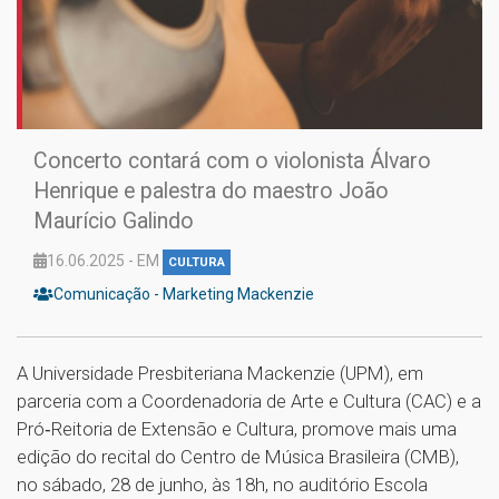
Concerto contará com o violonista Álvaro
Henrique e palestra do maestro João
Maurício Galindo
16.06.2025 - EM
CULTURA
Comunicação - Marketing Mackenzie
A Universidade Presbiteriana Mackenzie (UPM), em
parceria com a Coordenadoria de Arte e Cultura (CAC) e a
Pró‑Reitoria de Extensão e Cultura, promove mais uma
edição do recital do Centro de Música Brasileira (CMB),
no sábado, 28 de junho, às 18h, no auditório Escola