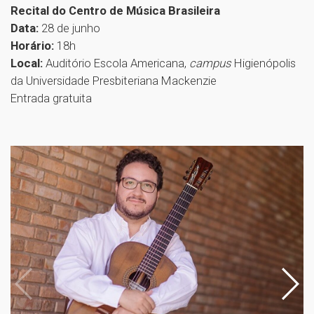
Recital do Centro de Música Brasileira
Data:
28 de junho
Horário:
18h
Local:
Auditório Escola Americana,
campus
Higienópolis
da Universidade Presbiteriana Mackenzie
Entrada gratuita