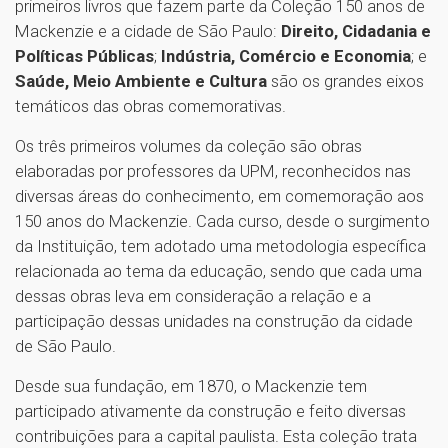
primeiros livros que fazem parte da Coleção 150 anos de
Mackenzie e a cidade de São Paulo:
Direito, Cidadania e
Políticas Públicas
;
Indústria, Comércio e Economia
; e
Saúde, Meio Ambiente e Cultura
são os grandes eixos
temáticos das obras comemorativas.
Os três primeiros volumes da coleção são obras
elaboradas por professores da UPM, reconhecidos nas
diversas áreas do conhecimento, em comemoração aos
150 anos do Mackenzie. Cada curso, desde o surgimento
da Instituição, tem adotado uma metodologia específica
relacionada ao tema da educação, sendo que cada uma
dessas obras leva em consideração a relação e a
participação dessas unidades na construção da cidade
de São Paulo.
Desde sua fundação, em 1870, o Mackenzie tem
participado ativamente da construção e feito diversas
contribuições para a capital paulista. Esta coleção trata