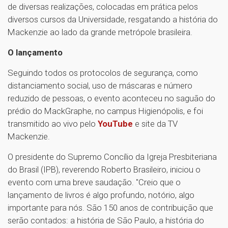
de diversas realizações, colocadas em prática pelos
diversos cursos da Universidade, resgatando a história do
Mackenzie ao lado da grande metrópole brasileira.
O lançamento
Seguindo todos os protocolos de segurança, como
distanciamento social, uso de máscaras e número
reduzido de pessoas, o evento aconteceu no saguão do
prédio do MackGraphe, no campus Higienópolis, e foi
transmitido ao vivo pelo
YouTube
e site da TV
Mackenzie.
O presidente do Supremo Concílio da Igreja Presbiteriana
do Brasil (IPB), reverendo Roberto Brasileiro, iniciou o
evento com uma breve saudação. "Creio que o
lançamento de livros é algo profundo, notório, algo
importante para nós. São 150 anos de contribuição que
serão contados: a história de São Paulo, a história do