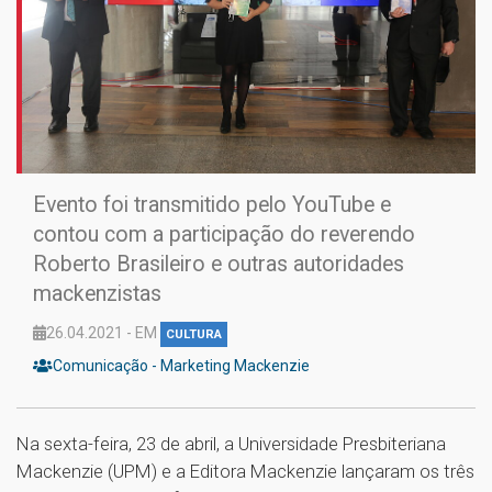
Evento foi transmitido pelo YouTube e
contou com a participação do reverendo
Roberto Brasileiro e outras autoridades
mackenzistas
26.04.2021 - EM
CULTURA
Comunicação - Marketing Mackenzie
Na sexta-feira, 23 de abril, a Universidade Presbiteriana
Mackenzie (UPM) e a Editora Mackenzie lançaram os três