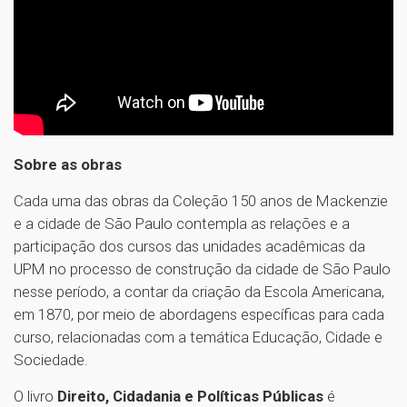
Sobre as obras
Cada uma das obras da Coleção 150 anos de Mackenzie
e a cidade de São Paulo contempla as relações e a
participação dos cursos das unidades acadêmicas da
UPM no processo de construção da cidade de São Paulo
nesse período, a contar da criação da Escola Americana,
em 1870, por meio de abordagens específicas para cada
curso, relacionadas com a temática Educação, Cidade e
Sociedade.
O livro
Direito, Cidadania e Políticas Públicas
é