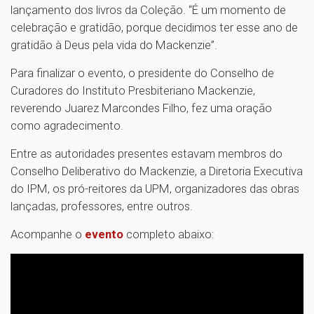
lançamento dos livros da Coleção. “É um momento de
celebração e gratidão, porque decidimos ter esse ano de
gratidão à Deus pela vida do Mackenzie”.
Para finalizar o evento, o presidente do Conselho de
Curadores do Instituto Presbiteriano Mackenzie,
reverendo Juarez Marcondes Filho, fez uma oração
como agradecimento.
Entre as autoridades presentes estavam membros do
Conselho Deliberativo do Mackenzie, a Diretoria Executiva
do IPM, os pró-reitores da UPM, organizadores das obras
lançadas, professores, entre outros.
Acompanhe o
evento
completo abaixo: