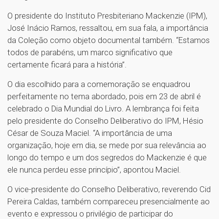
O presidente do Instituto Presbiteriano Mackenzie (IPM),
José Inácio Ramos, ressaltou, em sua fala, a importância
da Coleção como objeto documental também. “Estamos
todos de parabéns, um marco significativo que
certamente ficará para a história”.
O dia escolhido para a comemoração se enquadrou
perfeitamente no tema abordado, pois em 23 de abril é
celebrado o Dia Mundial do Livro. A lembrança foi feita
pelo presidente do Conselho Deliberativo do IPM, Hésio
César de Souza Maciel. “A importância de uma
organização, hoje em dia, se mede por sua relevância ao
longo do tempo e um dos segredos do Mackenzie é que
ele nunca perdeu esse princípio”, apontou Maciel.
O vice-presidente do Conselho Deliberativo, reverendo Cid
Pereira Caldas, também compareceu presencialmente ao
evento e expressou o privilégio de participar do