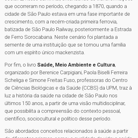
que ocorreram no período, chegando a 1870, quando a
cidade de São Paulo estava em uma fase importante de
crescimento, com a recém-criada primeira ferrovia,
batizada de São Paulo Railway, posteriormente a Estrada
de Ferro Sorocabana. Neste cenário foi plantada a
semente de uma instituição que se tornou uma família
com um espírito único mackenzista.
Por fim, o livro
Saúde, Meio Ambiente e Cultura
,
organizado por Berenice Carpigiani, Paola Biselli Ferreira
Scheliga e Simone Freitas Fuso, professoras do Centro
de Ciências Biológicas e da Saúde (CCBS) da UPM, traz à
luz a história da saúde na cidade de São Paulo nos
últimos 150 anos, a partir de uma visão multidisciplinar,
que possibilita a compreensão do contexto pessoal,
científico, sociocultural e político desse período.
São abordados conceitos relacionados à saúde a partir