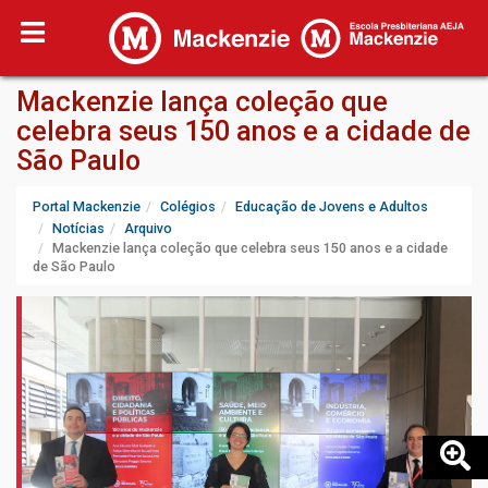
Mackenzie lança coleção que
celebra seus 150 anos e a cidade de
São Paulo
Portal Mackenzie
Colégios
Educação de Jovens e Adultos
Notícias
Arquivo
Mackenzie lança coleção que celebra seus 150 anos e a cidade
de São Paulo