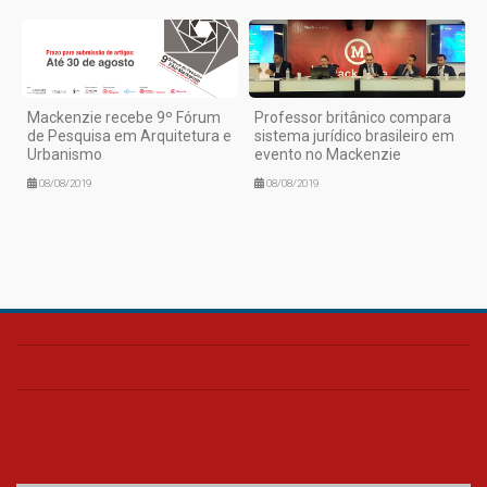
Professor britânico compara
Mackenzie recebe 9º Fórum
sistema jurídico brasileiro em
de Pesquisa em Arquitetura e
evento no Mackenzie
Urbanismo
08/08/2019
08/08/2019