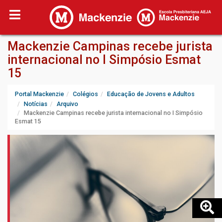
Mackenzie Campinas recebe jurista
internacional no I Simpósio Esmat
15
Portal Mackenzie
Colégios
Educação de Jovens e Adultos
Notícias
Arquivo
Mackenzie Campinas recebe jurista internacional no I Simpósio
Esmat 15