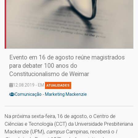
Evento em 16 de agosto reúne magistrados
para debater 100 anos do
Constitucionalismo de Weimar
12.08.2019 - EM
ATUALIDADES
Comunicação - Marketing Mackenzie
Na próxima sexta-feira, 16 de agosto, o Centro de
Ciências e Tecnologia (CCT) da Universidade Presbiteriana
Mackenzie (UPM),
campus
Campinas, receberá o
I