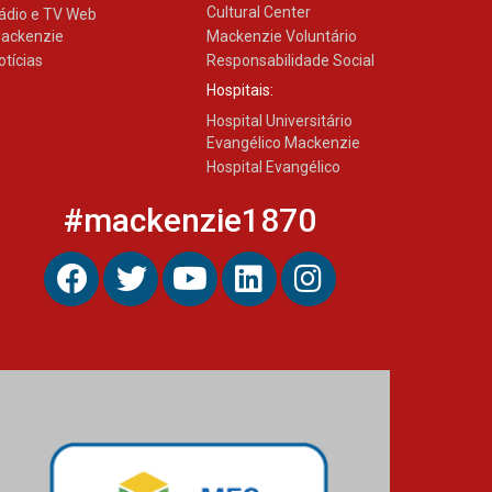
Cultural Center
ádio e TV Web
ackenzie
Mackenzie Voluntário
otícias
Responsabilidade Social
Hospitais:
Hospital Universitário
Evangélico Mackenzie
Hospital Evangélico
#mackenzie1870