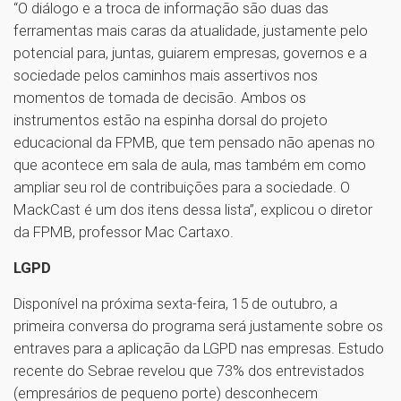
“O diálogo e a troca de informação são duas das
ferramentas mais caras da atualidade, justamente pelo
potencial para, juntas, guiarem empresas, governos e a
sociedade pelos caminhos mais assertivos nos
momentos de tomada de decisão. Ambos os
instrumentos estão na espinha dorsal do projeto
educacional da FPMB, que tem pensado não apenas no
que acontece em sala de aula, mas também em como
ampliar seu rol de contribuições para a sociedade. O
MackCast é um dos itens dessa lista”, explicou o diretor
da FPMB, professor Mac Cartaxo.
LGPD
Disponível na próxima sexta-feira, 15 de outubro, a
primeira conversa do programa será justamente sobre os
entraves para a aplicação da LGPD nas empresas. Estudo
recente do Sebrae revelou que 73% dos entrevistados
(empresários de pequeno porte) desconhecem