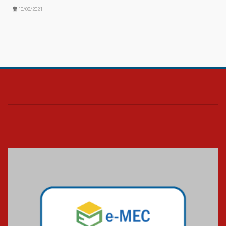
10/08/2021