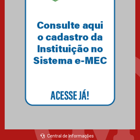
Central de Informações