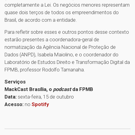
completamente a Lei. Os negócios menores representam
quase dois terços de todos os empreendimentos do
Brasil, de acordo com a entidade.
Para refletir sobre esses e outros pontos desse contexto
estarão presentes a coordenadora-geral de
normatização da Agência Nacional de Proteção de
Dados (ANPD), Isabela Maiolino, e o coordenador do
Laboratório de Estudos Direito e Transformação Digital da
FPMB, professor Rodolfo Tamanaha.
Serviços
MackCast Brasília, o
podcast
da FPMB
Data:
sexta-feira, 15 de outubro
Acesso:
no
Spotify
1