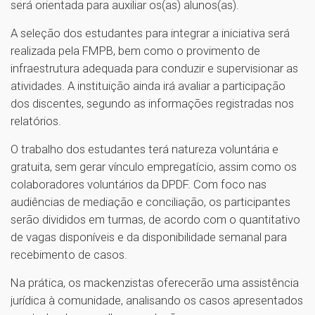
será orientada para auxiliar os(as) alunos(as).
A seleção dos estudantes para integrar a iniciativa será
realizada pela FMPB, bem como o provimento de
infraestrutura adequada para conduzir e supervisionar as
atividades. A instituição ainda irá avaliar a participação
dos discentes, segundo as informações registradas nos
relatórios.
O trabalho dos estudantes terá natureza voluntária e
gratuita, sem gerar vínculo empregatício, assim como os
colaboradores voluntários da DPDF. Com foco nas
audiências de mediação e conciliação, os participantes
serão divididos em turmas, de acordo com o quantitativo
de vagas disponíveis e da disponibilidade semanal para
recebimento de casos.
Na prática, os mackenzistas oferecerão uma assistência
jurídica à comunidade, analisando os casos apresentados