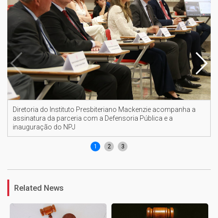
Diretoria do Instituto Presbiteriano Mackenzie acompanha a
assinatura da parceria com a Defensoria Pública e a
inauguração do NPJ
1
2
3
Related News