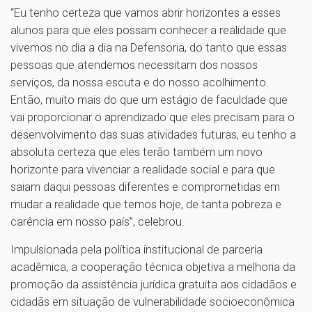
“Eu tenho certeza que vamos abrir horizontes a esses
alunos para que eles possam conhecer a realidade que
vivemos no dia a dia na Defensoria, do tanto que essas
pessoas que atendemos necessitam dos nossos
serviços, da nossa escuta e do nosso acolhimento.
Então, muito mais do que um estágio de faculdade que
vai proporcionar o aprendizado que eles precisam para o
desenvolvimento das suas atividades futuras, eu tenho a
absoluta certeza que eles terão também um novo
horizonte para vivenciar a realidade social e para que
saiam daqui pessoas diferentes e comprometidas em
mudar a realidade que temos hoje, de tanta pobreza e
carência em nosso país”, celebrou.
Impulsionada pela política institucional de parceria
acadêmica, a cooperação técnica objetiva a melhoria da
promoção da assistência jurídica gratuita aos cidadãos e
cidadãs em situação de vulnerabilidade socioeconômica