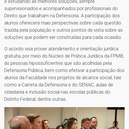
e estudando as melhores soluções, sempre
supervisionados e acompanhados por profissionais do
Direito que trabalham na Defensoria. A participação dos
alunos oferecerá mais perspectivas sobre cada questão
trazida pela população e outros pontos de vista sobre as
soluções que podem ser construídas para cada ocasião.
O acordo visa prover atendimento e orientação jurídica
gratuita, por meio do Núcleo de Prática Jurídica da FPMB,
às pessoas hipossuficientes que são acolhidas pela
Defensoria Pública, bem como efetivar a participação dos
alunos da Faculdade nos projetos de alcance social, tais
como a Carreta da Defensoria e do SENAC, aulas de
cidadania e inclusão social nas escolas públicas do
Distrito Federal, dentre outras.