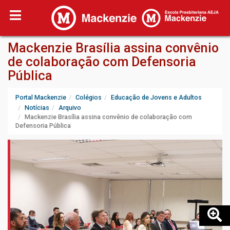
Mackenzie Brasília assina convênio
de colaboração com Defensoria
Pública
Portal Mackenzie
Colégios
Educação de Jovens e Adultos
Notícias
Arquivo
Mackenzie Brasília assina convênio de colaboração com
Defensoria Pública