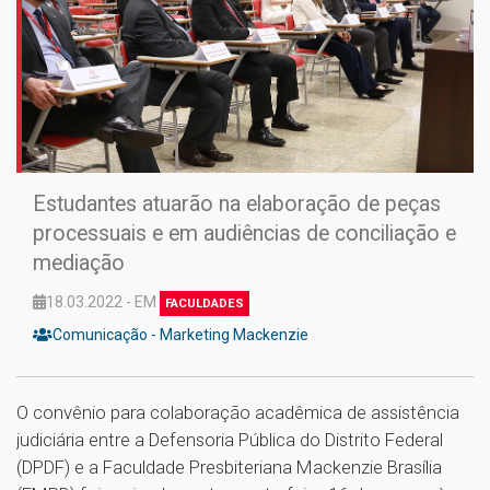
Estudantes atuarão na elaboração de peças
processuais e em audiências de conciliação e
mediação
18.03.2022 - EM
FACULDADES
Comunicação - Marketing Mackenzie
O convênio para colaboração acadêmica de assistência
judiciária entre a Defensoria Pública do Distrito Federal
(DPDF) e a Faculdade Presbiteriana Mackenzie Brasília