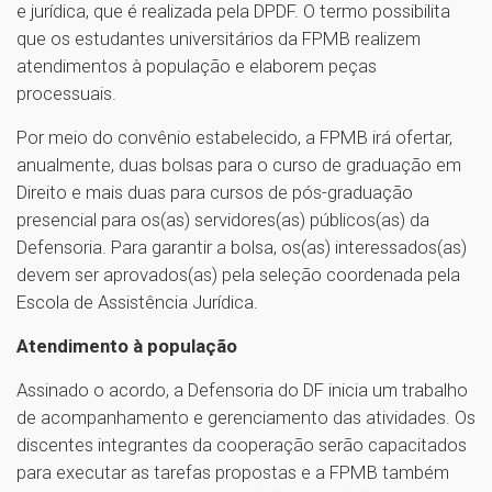
e jurídica, que é realizada pela DPDF. O termo possibilita
que os estudantes universitários da FPMB realizem
atendimentos à população e elaborem peças
processuais.
Por meio do convênio estabelecido, a FPMB irá ofertar,
anualmente, duas bolsas para o curso de graduação em
Direito e mais duas para cursos de pós-graduação
presencial para os(as) servidores(as) públicos(as) da
Defensoria. Para garantir a bolsa, os(as) interessados(as)
devem ser aprovados(as) pela seleção coordenada pela
Escola de Assistência Jurídica.
Atendimento à população
Assinado o acordo, a Defensoria do DF inicia um trabalho
de acompanhamento e gerenciamento das atividades. Os
discentes integrantes da cooperação serão capacitados
para executar as tarefas propostas e a FPMB também