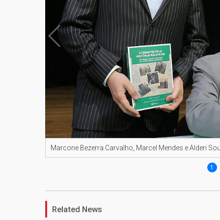
Marcone Bezerra Carvalho, Marcel Mendes e Alderi So
1
Related News