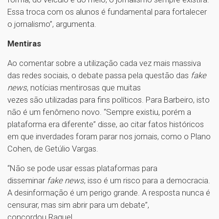
Essa troca com os alunos é fundamental para fortalecer
o jornalismo”, argumenta.
Mentiras
Ao comentar sobre a utilização cada vez mais massiva
das redes sociais, o debate passa pela questão das
fake
news
, notícias mentirosas que muitas
vezes são utilizadas para fins políticos. Para Barbeiro, isto
não é um fenômeno novo. “Sempre existiu, porém a
plataforma era diferente” disse, ao citar fatos históricos
em que inverdades foram parar nos jornais, como o Plano
Cohen, de Getúlio Vargas.
“Não se pode usar essas plataformas para
disseminar
fake news
, isso é um risco para a democracia.
A desinformação é um perigo grande. A resposta nunca é
censurar, mas sim abrir para um debate”,
concordou Raquel.