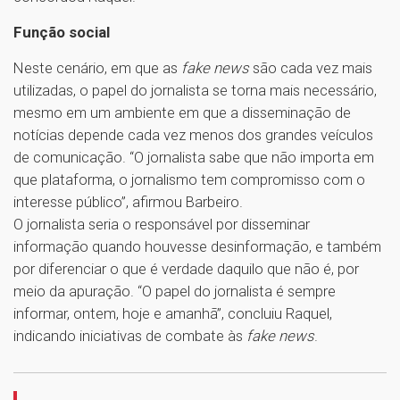
Função social
Neste cenário, em que as
fake news
são cada vez mais
utilizadas, o papel do jornalista se torna mais necessário,
mesmo em um ambiente em que a disseminação de
notícias depende cada vez menos dos grandes veículos
de comunicação. “O jornalista sabe que não importa em
que plataforma, o jornalismo tem compromisso com o
interesse público”, afirmou Barbeiro.
O jornalista seria o responsável por disseminar
informação quando houvesse desinformação, e também
por diferenciar o que é verdade daquilo que não é, por
meio da apuração. “O papel do jornalista é sempre
informar, ontem, hoje e amanhã”, concluiu Raquel,
indicando iniciativas de combate às
fake news
.
1