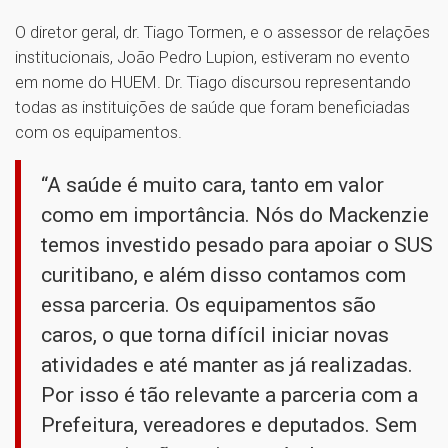
O diretor geral, dr. Tiago Tormen, e o assessor de relações
institucionais, João Pedro Lupion, estiveram no evento
em nome do HUEM. Dr. Tiago discursou representando
todas as instituições de saúde que foram beneficiadas
com os equipamentos.
“A saúde é muito cara, tanto em valor
como em importância. Nós do Mackenzie
temos investido pesado para apoiar o SUS
curitibano, e além disso contamos com
essa parceria. Os equipamentos são
caros, o que torna difícil iniciar novas
atividades e até manter as já realizadas.
Por isso é tão relevante a parceria com a
Prefeitura, vereadores e deputados. Sem