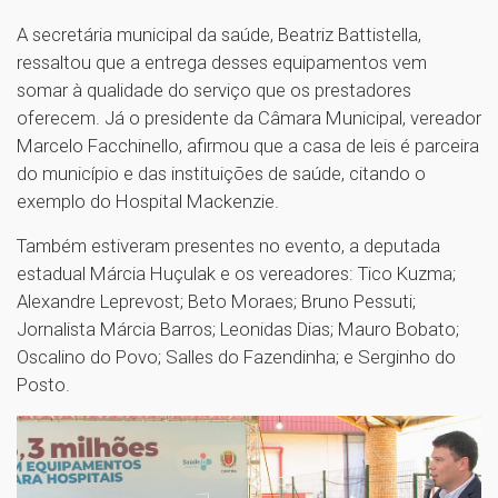
A secretária municipal da saúde, Beatriz Battistella,
ressaltou que a entrega desses equipamentos vem
somar à qualidade do serviço que os prestadores
oferecem. Já o presidente da Câmara Municipal, vereador
Marcelo Facchinello, afirmou que a casa de leis é parceira
do município e das instituições de saúde, citando o
exemplo do Hospital Mackenzie.
Também estiveram presentes no evento, a deputada
estadual Márcia Huçulak e os vereadores: Tico Kuzma;
Alexandre Leprevost; Beto Moraes; Bruno Pessuti;
Jornalista Márcia Barros; Leonidas Dias; Mauro Bobato;
Oscalino do Povo; Salles do Fazendinha; e Serginho do
Posto.