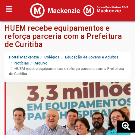
HUEM recebe equipamentos e
reforça parceria com a Prefeitura
de Curitiba
Portal Mackenzie
Colégios
Educação de Jovens e Adultos
Notícias
Arquivo
HUEM recebe equipamentos e reforça parceria com a Prefeitura
de Curitiba