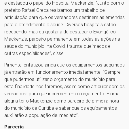
e destacou o papel do Hospital Mackenzie. “Junto com o
prefeito Rafael Greca realizamos um trabalho de
articulação para que os vereadores destinem as emendas
para o atendimento à saúde. Diversos hospitais estão
recebendo, mas eu gostaria de destacar o Evangélico
Mackenzie, parceiro permanente em todas as ações na
saúde do município, na Covid, trauma, queimados e
outras especialidades”, disse.
Pimentel enfatizou ainda que os equipamentos adquiridos
já entrarão em funcionamento imediatamente. “Sempre
que pudermos utilizar o orçamento do município para
esta finalidade nós faremos, assim como articular com os
vereadores para que incrementem o orçamento. É uma
alegria ter o Mackenzie como parceiro de primeira hora
do município de Curitiba e saber que os equipamentos
auxiliarão a população de imediato”.
Parceria