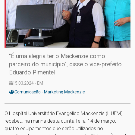
"É uma alegria ter o Mackenzie como
parceiro do município", disse o vice-prefeito
Eduardo Pimentel
15.03.2024 - EM
Comunicação - Marketing Mackenzie
O Hospital Universitário Evangélico Mackenzie (HUEM)
recebeu, na manhã desta quinta-feira, 14 de março,
quatro equipamentos que serão utilizados no