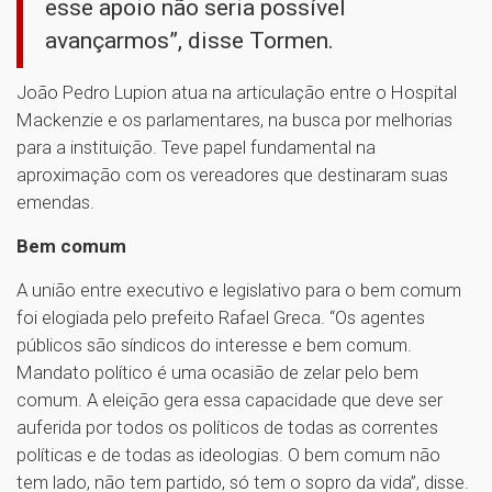
esse apoio não seria possível
avançarmos”, disse Tormen.
João Pedro Lupion atua na articulação entre o Hospital
Mackenzie e os parlamentares, na busca por melhorias
para a instituição. Teve papel fundamental na
aproximação com os vereadores que destinaram suas
emendas.
Bem comum
A união entre executivo e legislativo para o bem comum
foi elogiada pelo prefeito Rafael Greca. “Os agentes
públicos são síndicos do interesse e bem comum.
Mandato político é uma ocasião de zelar pelo bem
comum. A eleição gera essa capacidade que deve ser
auferida por todos os políticos de todas as correntes
políticas e de todas as ideologias. O bem comum não
tem lado, não tem partido, só tem o sopro da vida”, disse.