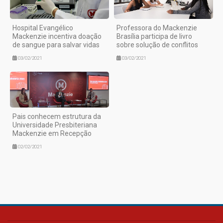
Hospital Evangélico
Professora do Mackenzie
Mackenzie incentiva doação
Brasília participa de livro
de sangue para salvar vidas
sobre solução de conflitos
03/02/2021
03/02/2021
Pais conhecem estrutura da
Universidade Presbiteriana
Mackenzie em Recepção
02/02/2021