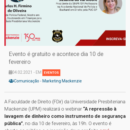
Evento é gratuito e acontece dia 10 de
fevereiro
04.02.2021 - EM
EVENTOS
Comunicação - Marketing Mackenzie
A Faculdade de Direito (FDir) da Universidade Presbiteriana
Mackenzie (UPM) realizará o webinar
“A repressão à
lavagem de dinheiro como instrumento de segurança
pública”
, no dia 10 de fevereiro, às 19h. O evento é