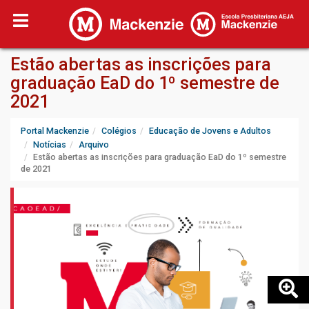
Estão abertas as inscrições para
graduação EaD do 1º semestre de
2021
Portal Mackenzie
Colégios
Educação de Jovens e Adultos
Notícias
Arquivo
Estão abertas as inscrições para graduação EaD do 1º semestre
de 2021