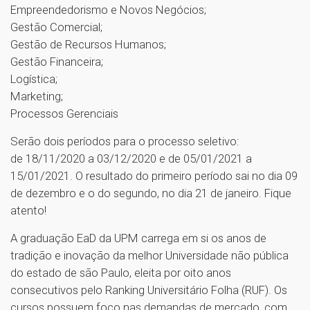
Empreendedorismo e Novos Negócios;
Gestão Comercial;
Gestão de Recursos Humanos;
Gestão Financeira;
Logística;
Marketing;
Processos Gerenciais
Serão dois períodos para o processo seletivo:
de 18/11/2020 a 03/12/2020 e de 05/01/2021 a
15/01/2021. O resultado do primeiro período sai no dia 09
de dezembro e o do segundo, no dia 21 de janeiro. Fique
atento!
A graduação EaD da UPM carrega em si os anos de
tradição e inovação da melhor Universidade não pública
do estado de são Paulo, eleita por oito anos
consecutivos pelo Ranking Universitário Folha (RUF). Os
cursos possuem foco nas demandas de mercado, com