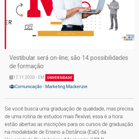
Vestibular será on-line; são 14 possibilidades
de formação
17.11.2020 - EM
UNIVERSIDADE
Comunicação - Marketing Mackenzie
Se você busca uma graduação de qualidade, mas precisa
de uma rotina de estudos mais flexível, essa é a hora:
estão abertas as inscrições para os cursos de graduação
na modalidade de Ensino a Distância (EaD) da