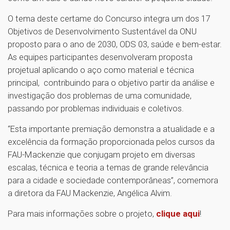
O tema deste certame do Concurso integra um dos 17
Objetivos de Desenvolvimento Sustentável da ONU
proposto para o ano de 2030, ODS 03, saúde e bem-estar.
As equipes participantes desenvolveram proposta
projetual aplicando o aço como material e técnica
principal, contribuindo para o objetivo partir da análise e
investigação dos problemas de uma comunidade,
passando por problemas individuais e coletivos.
“Esta importante premiação demonstra a atualidade e a
excelência da formação proporcionada pelos cursos da
FAU-Mackenzie que conjugam projeto em diversas
escalas, técnica e teoria a temas de grande relevância
para a cidade e sociedade contemporâneas”, comemora
a diretora da FAU Mackenzie, Angélica Alvim.
Para mais informações sobre o projeto,
clique aqui
!
1