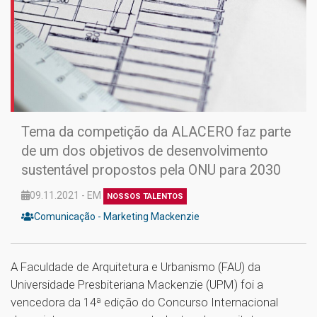
Tema da competição da ALACERO faz parte
de um dos objetivos de desenvolvimento
sustentável propostos pela ONU para 2030
09.11.2021 - EM
NOSSOS TALENTOS
Comunicação - Marketing Mackenzie
A Faculdade de Arquitetura e Urbanismo (FAU) da
Universidade Presbiteriana Mackenzie (UPM) foi a
vencedora da 14ª edição do Concurso Internacional