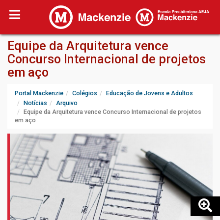
Equipe da Arquitetura vence
Concurso Internacional de projetos
em aço
Portal Mackenzie
Colégios
Educação de Jovens e Adultos
Notícias
Arquivo
Equipe da Arquitetura vence Concurso Internacional de projetos
em aço