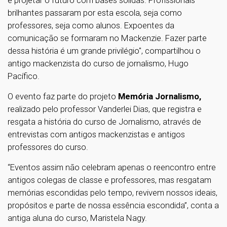
e projetar o futuro com bases sólidas. Profissionais
brilhantes passaram por esta escola, seja como
professores, seja como alunos. Expoentes da
comunicação se formaram no Mackenzie. Fazer parte
dessa história é um grande privilégio", compartilhou o
antigo mackenzista do curso de jornalismo, Hugo
Pacífico.
O evento faz parte do projeto
Memória Jornalismo,
realizado pelo professor Vanderlei Dias, que registra e
resgata a história do curso de Jornalismo, através de
entrevistas com antigos mackenzistas e antigos
professores do curso.
“Eventos assim não celebram apenas o reencontro entre
antigos colegas de classe e professores, mas resgatam
memórias escondidas pelo tempo, revivem nossos ideais,
propósitos e parte de nossa essência escondida”, conta a
antiga aluna do curso, Maristela Nagy.