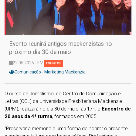
Evento reunirá antigos mackenzistas no
próximo dia 30 de maio
22.05.2025 - EM
EVENTOS
Comunicação - Marketing Mackenzie
O curso de Jornalismo, do Centro de Comunicação e
Letras (CCL) da Universidade Presbiteriana Mackenzie
(UPM), realizará no dia 30 de maio, às 17h, o
Encontro de
20 anos da 4ª turma
, formados em 2005.
"Preservar a memória é uma forma de honrar o presente