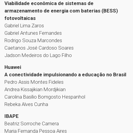
Viabilidade econômica de sistemas de
armazenamento de energia com baterias (BESS)
fotovoltaicas
Gabriel Lima Zaros
Gabriel Antunes Fernandes
Rodrigo Souza Marcondes
Caetanos José Cardoso Soares
Jadson Medeiros do Lago Filho
Huawei
A conectividade impulsionando a educação no Brasil
Pedro Assis Montes Fideles
Andrea Kissajikian Mordjikian
Carolina Basílio Bomgosto Hespanhol
Rebeka Alves Cunha
IBAPE
Beatriz Sorroche Camera
Maria Fernanda Pessoa Aires