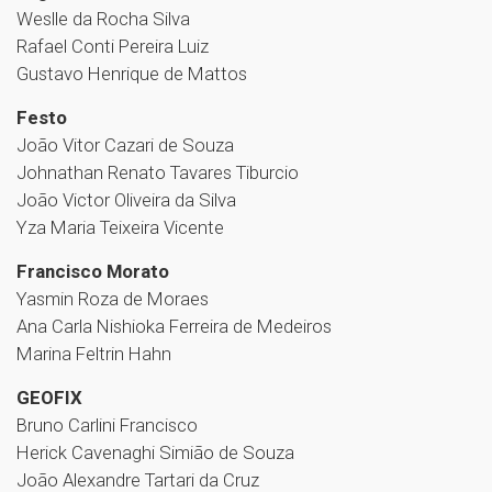
Weslle da Rocha Silva
Rafael Conti Pereira Luiz
Gustavo Henrique de Mattos
Festo
João Vitor Cazari de Souza
Johnathan Renato Tavares Tiburcio
João Victor Oliveira da Silva
Yza Maria Teixeira Vicente
Francisco Morato
Yasmin Roza de Moraes
Ana Carla Nishioka Ferreira de Medeiros
Marina Feltrin Hahn
GEOFIX
Bruno Carlini Francisco
Herick Cavenaghi Simião de Souza
João Alexandre Tartari da Cruz