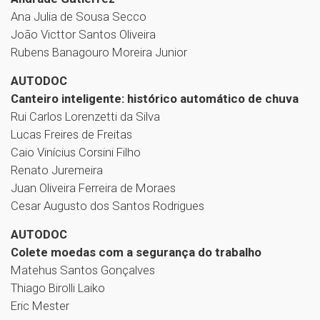
Ana Julia de Sousa Secco
João Victtor Santos Oliveira
Rubens Banagouro Moreira Junior
AUTODOC
Canteiro inteligente: histórico automático de chuva
Rui Carlos Lorenzetti da Silva
Lucas Freires de Freitas
Caio Vinícius Corsini Filho
Renato Juremeira
Juan Oliveira Ferreira de Moraes
Cesar Augusto dos Santos Rodrigues
AUTODOC
Colete moedas com a segurança do trabalho
Matehus Santos Gonçalves
Thiago Birolli Laiko
Eric Mester