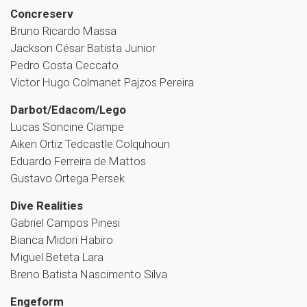
Concreserv
Bruno Ricardo Massa
Jackson César Batista Junior
Pedro Costa Ceccato
Victor Hugo Colmanet Pajzos Pereira
Darbot/Edacom/Lego
Lucas Soncine Ciampe
Aiken Ortiz Tedcastle Colquhoun
Eduardo Ferreira de Mattos
Gustavo Ortega Persek
Dive Realities
Gabriel Campos Pinesi
Bianca Midori Habiro
Miguel Beteta Lara
Breno Batista Nascimento Silva
Engeform