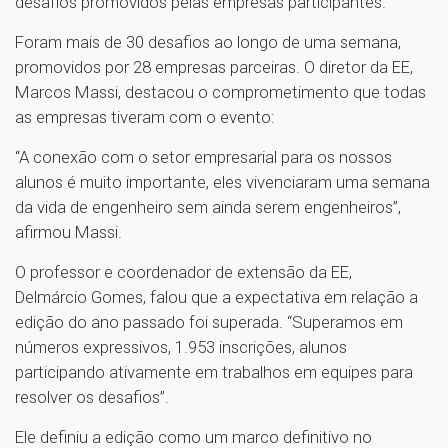
desafios promovidos pelas empresas participantes.
Foram mais de 30 desafios ao longo de uma semana,
promovidos por 28 empresas parceiras. O diretor da EE,
Marcos Massi, destacou o comprometimento que todas
as empresas tiveram com o evento:
“A conexão com o setor empresarial para os nossos
alunos é muito importante, eles vivenciaram uma semana
da vida de engenheiro sem ainda serem engenheiros”,
afirmou Massi.
O professor e coordenador de extensão da EE,
Delmárcio Gomes, falou que a expectativa em relação a
edição do ano passado foi superada. “Superamos em
números expressivos, 1.953 inscrições, alunos
participando ativamente em trabalhos em equipes para
resolver os desafios”.
Ele definiu a edição como um marco definitivo no