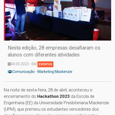
Nesta edição, 28 empresas desafiaram os
alunos com diferentes atividades
04.05.2023 - EM
EVENTOS
Comunicação - Marketing Mackenzie
Na noite de sexta-feira, 28 de abril, aconteceu o
encerramento do
Hackathon 2023
da Escola de
Engenharia (EE) da Universidade Presbiteriana Mackenzie
(UPM), que premiou os estudantes vencedores dos