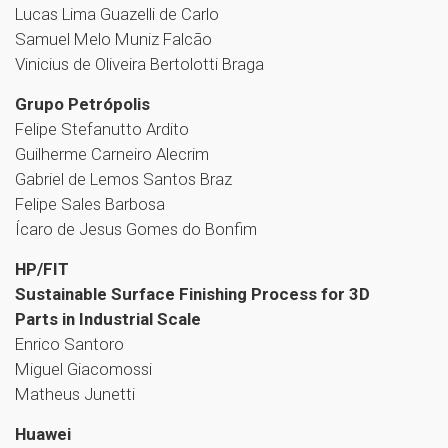
Lucas Lima Guazelli de Carlo
Samuel Melo Muniz Falcão
Vinicius de Oliveira Bertolotti Braga
Grupo Petrópolis
Felipe Stefanutto Ardito
Guilherme Carneiro Alecrim
Gabriel de Lemos Santos Braz
Felipe Sales Barbosa
Ícaro de Jesus Gomes do Bonfim
HP/FIT
Sustainable Surface Finishing Process for 3D
Parts in Industrial Scale
Enrico Santoro
Miguel Giacomossi
Matheus Junetti
Huawei