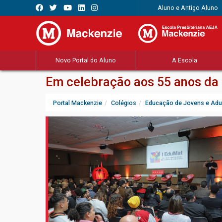
Aluno e Antigo Aluno
Novo Portal do Aluno
A Escola
Em celebração aos 55 anos da
Portal Mackenzie
Colégios
Educação de Jovens e Adu