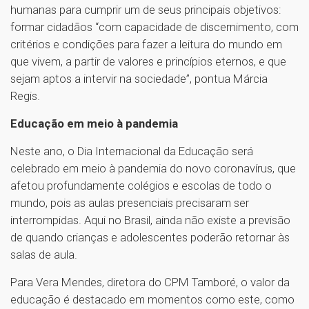
humanas para cumprir um de seus principais objetivos:
formar cidadãos “com capacidade de discernimento, com
critérios e condições para fazer a leitura do mundo em
que vivem, a partir de valores e princípios eternos, e que
sejam aptos a intervir na sociedade”, pontua Márcia
Regis.
Educação em meio à pandemia
Neste ano, o Dia Internacional da Educação será
celebrado em meio à pandemia do novo coronavírus, que
afetou profundamente colégios e escolas de todo o
mundo, pois as aulas presenciais precisaram ser
interrompidas. Aqui no Brasil, ainda não existe a previsão
de quando crianças e adolescentes poderão retornar às
salas de aula.
Para Vera Mendes, diretora do CPM Tamboré, o valor da
educação é destacado em momentos como este, como