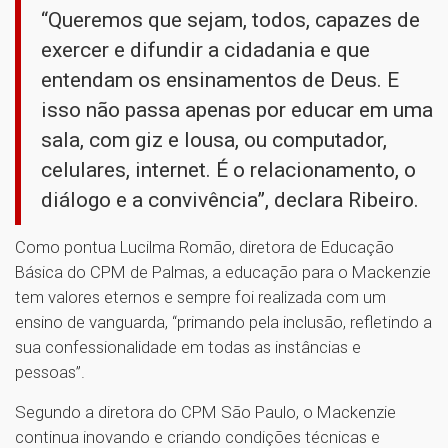
“Queremos que sejam, todos, capazes de
exercer e difundir a cidadania e que
entendam os ensinamentos de Deus. E
isso não passa apenas por educar em uma
sala, com giz e lousa, ou computador,
celulares, internet. É o relacionamento, o
diálogo e a convivência”, declara Ribeiro.
Como pontua Lucilma Romão, diretora de Educação
Básica do CPM de Palmas, a educação para o Mackenzie
tem valores eternos e sempre foi realizada com um
ensino de vanguarda, “primando pela inclusão, refletindo a
sua confessionalidade em todas as instâncias e
pessoas”.
Segundo a diretora do CPM São Paulo, o Mackenzie
continua inovando e criando condições técnicas e