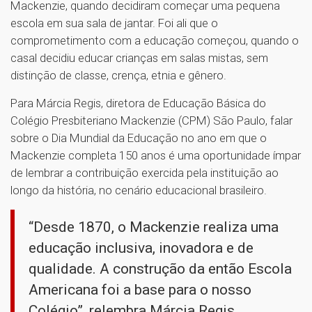
Mackenzie, quando decidiram começar uma pequena
escola em sua sala de jantar. Foi ali que o
comprometimento com a educação começou, quando o
casal decidiu educar crianças em salas mistas, sem
distinção de classe, crença, etnia e gênero.
Para Márcia Regis, diretora de Educação Básica do
Colégio Presbiteriano Mackenzie (CPM) São Paulo, falar
sobre o Dia Mundial da Educação no ano em que o
Mackenzie completa 150 anos é uma oportunidade ímpar
de lembrar a contribuição exercida pela instituição ao
longo da história, no cenário educacional brasileiro.
“Desde 1870, o Mackenzie realiza uma
educação inclusiva, inovadora e de
qualidade. A construção da então Escola
Americana foi a base para o nosso
Colégio”, relembra Márcia Regis.