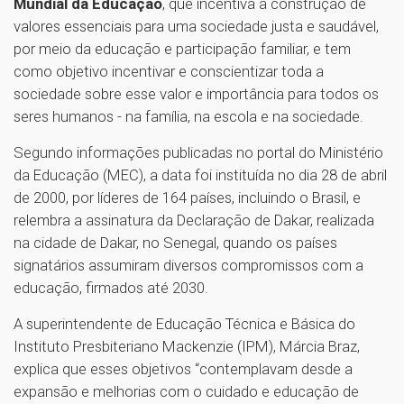
Mundial da Educação
, que incentiva a construção de
valores essenciais para uma sociedade justa e saudável,
por meio da educação e participação familiar, e tem
como objetivo incentivar e conscientizar toda a
sociedade sobre esse valor e importância para todos os
seres humanos - na família, na escola e na sociedade.
Segundo informações publicadas no portal do Ministério
da Educação (MEC), a data foi instituída no dia 28 de abril
de 2000, por líderes de 164 países, incluindo o Brasil, e
relembra a assinatura da Declaração de Dakar, realizada
na cidade de Dakar, no Senegal, quando os países
signatários assumiram diversos compromissos com a
educação, firmados até 2030.
A superintendente de Educação Técnica e Básica do
Instituto Presbiteriano Mackenzie (IPM), Márcia Braz,
explica que esses objetivos “contemplavam desde a
expansão e melhorias com o cuidado e educação de