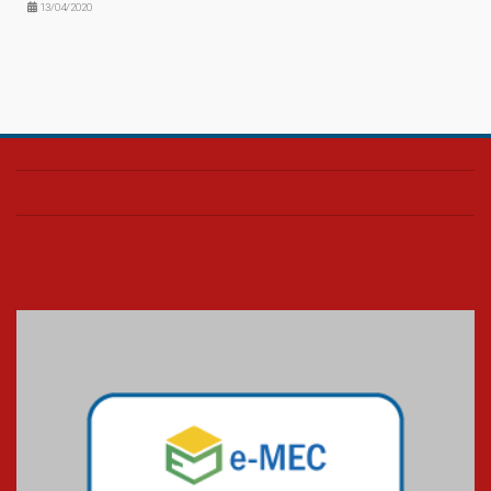
13/04/2020