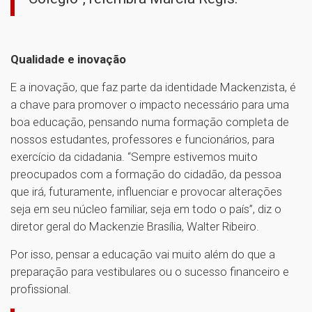
Qualidade e inovação
E a inovação, que faz parte da identidade Mackenzista, é
a chave para promover o impacto necessário para uma
boa educação, pensando numa formação completa de
nossos estudantes, professores e funcionários, para
exercício da cidadania. “Sempre estivemos muito
preocupados com a formação do cidadão, da pessoa
que irá, futuramente, influenciar e provocar alterações
seja em seu núcleo familiar, seja em todo o país”, diz o
diretor geral do Mackenzie Brasília, Walter Ribeiro.
Por isso, pensar a educação vai muito além do que a
preparação para vestibulares ou o sucesso financeiro e
profissional.