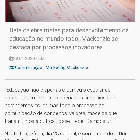
Data celebra metas para desenvolvimento da
educação no mundo todo; Mackenzie se
destaca por processos inovadores
28.04.2020 - EM
Comunicação - Marketing Mackenzie
“Educação não é apenas o currículo escolar de
aprendizagem, nem são apenas os princípios que
aprendemos no lar, mas todo o processo de
comunicação de conceitos, valores, modelos que
transmitimos a outros”, disse Heber Campos Jr.
Nesta terça-feira, dia 28 de abril, é comemorado o
Dia