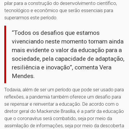
pilar para a construção do desenvolvimento científico,
tecnológico e econômico que serão essenciais para
superarmos este período.
“Todos os desafios que estamos
vivenciando neste momento tornam ainda
mais evidente o valor da educação para a
sociedade, pela capacidade de adaptação,
resiliência e inovação”, comenta Vera
Mendes.
Todavia, além de ser um período que pode ser usado para
reflexões, a pandemia também oferece um desafio para
se repensar e reinventar a educação. De acordo com o
diretor geral do Mackenzie Brasília, é a partir da educação
que o coronavírus será combatido, seja por meio da
assimilação de informações, seja por meio da descoberta