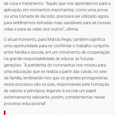
de cura e tratamento. “Aquilo que nós aprendemos para a
aplicação em momentos importantes, como uma prova
ou uma tomada de decisão, precisará ser utilizado agora
para ladrilharmos estradas mais saudáveis para as nossas
vidas e para as vidas dos outros”, afirma.
O atual momento, para Márcia Regis, também significa
uma oportunidade para se confirmar o trabalho conjunto
entre família e escola, em um movimento de cooperação
na grande responsabilidade de educar as futuras
gerações. “A pandemia do coronavírus nos moveu para
uma educação que se realiza a partir das casas, no seio
da família, lembrando-nos que os grandes protagonistas
neste processo são os pais, responsáveis pela formação
de valores e princípios, legando à escola um papel
extremamente relevante, porém, complementar, nesse
processo educacional”.