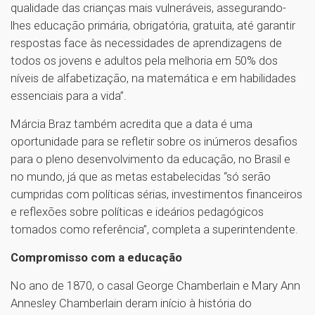
qualidade das crianças mais vulneráveis, assegurando-
lhes educação primária, obrigatória, gratuita, até garantir
respostas face às necessidades de aprendizagens de
todos os jovens e adultos pela melhoria em 50% dos
níveis de alfabetização, na matemática e em habilidades
essenciais para a vida”.
Márcia Braz também acredita que a data é uma
oportunidade para se refletir sobre os inúmeros desafios
para o pleno desenvolvimento da educação, no Brasil e
no mundo, já que as metas estabelecidas “só serão
cumpridas com políticas sérias, investimentos financeiros
e reflexões sobre políticas e ideários pedagógicos
tomados como referência”, completa a superintendente.
Compromisso com a educação
No ano de 1870, o casal George Chamberlain e Mary Ann
Annesley Chamberlain deram início à história do