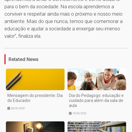
para o bem da sociedade. Na escola aprendemos a
conviver e respeitar ainda mais o próximo e nosso meio
ambiente. Mais do que nunca, temos que comemorar a
educação e ajudar a sociedade a enxergar seu imenso
valor”, finaliza ela.
1
Related News
Mensagem do presidente: Dia
Dia do Pedagogo: educação e
do Educador
cuidado para além da sala de
aula
28/05/2020
19/05/2020