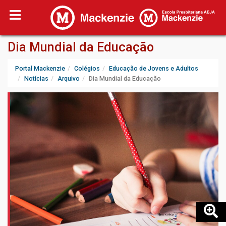
Dia Mundial da Educação
Portal Mackenzie
Colégios
Educação de Jovens e Adultos
Notícias
Arquivo
Dia Mundial da Educação