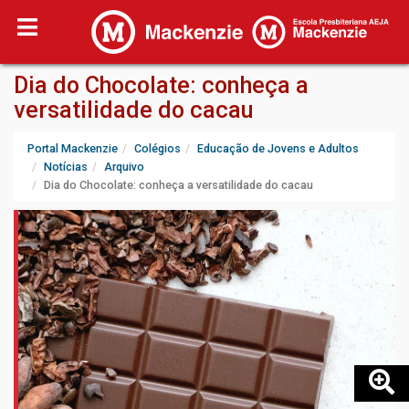
Dia do Chocolate: conheça a
versatilidade do cacau
Portal Mackenzie
Colégios
Educação de Jovens e Adultos
Notícias
Arquivo
Dia do Chocolate: conheça a versatilidade do cacau