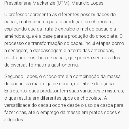
Presbiteriana Mackenzie (UPM), Maurício Lopes.
O professor apresenta as diferentes possibilidades do
cacau, matéria-prima para a produção do chocolate,
explicando que da fruta é extraído o mel do cacau e a
amêndoa, que é a base para a produção do chocolate. O
processo de transformação do cacau inclui etapas como
a secagem, a descascagem e a torra das amêndoas,
resultando nos libes de cacau, que podem ser utilizados
de diversas formas na gastronomia.
Segundo Lopes, o chocolate é a combinação da massa
de cacau, da manteiga de cacau, do leite e do açúcar.
Entretanto, cada produtor tem suas variações e misturas,
o que resulta em diferentes tipos de chocolate. A
versatilidade do cacau ocorre desde o uso da casca para
fazer chás, até o emprego da massa em pratos doces e
salgados.