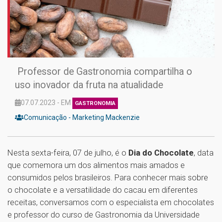
Professor de Gastronomia compartilha o
uso inovador da fruta na atualidade
07.07.2023 - EM
GASTRONOMIA
Comunicação - Marketing Mackenzie
Nesta sexta-feira, 07 de julho, é o
Dia do Chocolate
, data
que comemora um dos alimentos mais amados e
consumidos pelos brasileiros. Para conhecer mais sobre
o chocolate e a versatilidade do cacau em diferentes
receitas, conversamos com o especialista em chocolates
e professor do curso de Gastronomia da Universidade