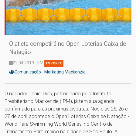
O atleta competirá no Open Loterias Caixa de
Natação
22.04.2019 - EM
ESPORTE
Comunicação - Marketing Mackenzie
O nadador Daniel Dias, patrocinado pelo Instituto
Presbiteriano Mackenzie (IPM), já tem sua agenda
confirmada para as próximas disputas. Nos dias 25, 26 e
27 de abril, acontece o Open Loterias Caixa de Natação -
World Para Swimming World Series, no Centro de
Treinamento Paralímpico na cidade de São Paulo. A