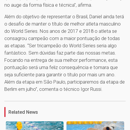
no auge da forma física e técnica”, afirma.
Além do objetivo de representar o Brasil, Daniel ainda terá
o desafio de manter o título de melhor atleta masculino
do World Series. Nos anos de 2017 e 2018 o atleta se
consagrou campeão com a maior pontuação de todas
as etapas. “Ser tricampeão do World Series seria algo
fantástico. Sem dúvidas faz parte das nossas metas.
Focando na entrega de sua melhor performance, esta
pontuação será uma feliz consequência e tomara que
seja suficiente para garantir o título por mais um ano.
Além da etapa em São Paulo, participaremos da etapa de
Berlim em julho”, comenta o técnico Igor Russi.
1
Related News