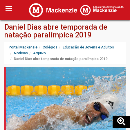
Daniel Dias abre temporada de
natação paralímpica 2019
Portal Mackenzie
Colégios
Educação de Jovens e Adultos
Notícias
Arquivo
Daniel Dias abre temporada de natação paralímpica 2019