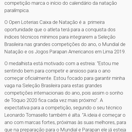
competição marca o início do calendário da natação
paralímpica.
O Open Loterias Caixa de Natação é a primeira
oportunidade que o atleta terá para a conquista dos
índices técnicos mínimos para integrarem a Seleção
Brasileira nas grandes competições do ano, o Mundial de
Natação e os Jogos Parapan Americanos em Lima 2019.
O medalhista está motivado com a estreia: “Estou me
sentindo bem para competir e ansioso para o ano
começar oficialmente. Estou focado para garantir minha
vaga na Seleção Brasileira para estas grandes
competições internacionais do ano, pois assim o sonho
de Tóquio 2020 fica cada vez mais próximo”. A
expectativa para a competição, segundo o seu técnico
Leonardo Tomasello também é alta. ”A ideia é começar o
ano com marcas fortes, próximas às suas melhores, para
que na preparação para o Mundial e Parapan ele já esteja