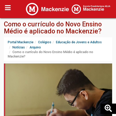
Como o currículo do Novo Ensino
Médio é aplicado no Mackenzie?
Portal Mackenzie
Colégios
Educação de Jovens e Adultos
Notícias
Arquivo
Como o currículo do Novo Ensino Médio é aplicado no
Mackenzie?