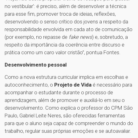
no vestibular’: é preciso, além de desenvolver a técnica
para esse fim, promover troca de ideias, reflexões,
desenvolvendo o senso crítico dos jovens a respeito da
responsabilidade envolvida em cada ato de comunicação
(por exemplo, no repasse de
fake news
) e, sobretudo, a
respeito da importância da coerência entre discurso e
prática como um caro valor cristão”, pontua Fontes.
Desenvolvimento pessoal
Como a nova estrutura curricular implica em escolhas e
autoconhecimento, o
Projeto de Vida
é necessário para
acompanhar o estudante durante o processo de
aprendizagem, além de promover e auxiliá-lo em seu o
desenvolvimento. Como explica o professor do CPM São
Paulo, Gabriel Leite Neres, são oferecidas ferramentas
para que o aluno seja capaz de compreender o mundo do
trabalho, regular suas próprias emoções e se autoavaliar.