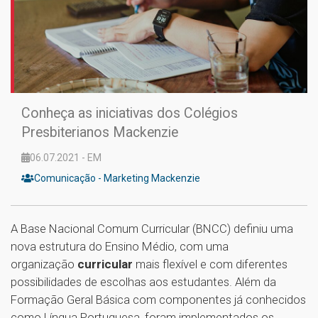
Conheça as iniciativas dos Colégios
Presbiterianos Mackenzie
06.07.2021 - EM
Comunicação - Marketing Mackenzie
A Base Nacional Comum Curricular (BNCC) definiu uma
nova estrutura do Ensino Médio, com uma
organização
curricular
mais flexível e com diferentes
possibilidades de escolhas aos estudantes. Além da
Formação Geral Básica com componentes já conhecidos
como Língua Portuguesa, foram implementados os