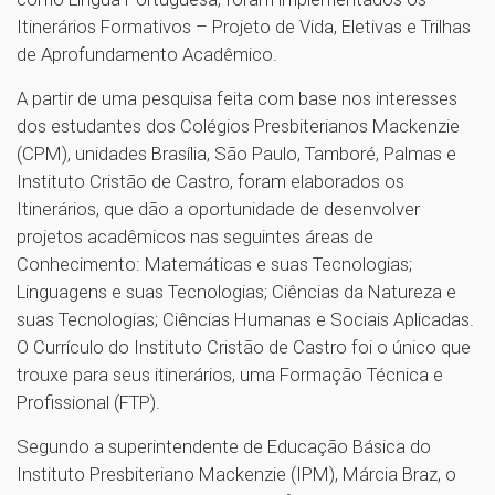
Itinerários Formativos – Projeto de Vida, Eletivas e Trilhas
de Aprofundamento Acadêmico.
A partir de uma pesquisa feita com base nos interesses
dos estudantes dos Colégios Presbiterianos Mackenzie
(CPM), unidades Brasília, São Paulo, Tamboré, Palmas e
Instituto Cristão de Castro, foram elaborados os
Itinerários, que dão a oportunidade de desenvolver
projetos acadêmicos nas seguintes áreas de
Conhecimento: Matemáticas e suas Tecnologias;
Linguagens e suas Tecnologias; Ciências da Natureza e
suas Tecnologias; Ciências Humanas e Sociais Aplicadas.
O Currículo do Instituto Cristão de Castro foi o único que
trouxe para seus itinerários, uma Formação Técnica e
Profissional (FTP).
Segundo a superintendente de Educação Básica do
Instituto Presbiteriano Mackenzie (IPM), Márcia Braz, o