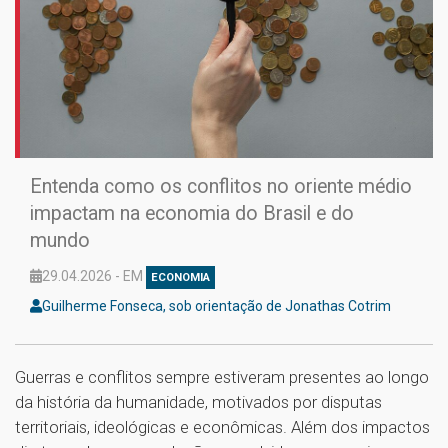
Entenda como os conflitos no oriente médio
impactam na economia do Brasil e do
mundo
29.04.2026 - EM
ECONOMIA
Guilherme Fonseca, sob orientação de Jonathas Cotrim
Guerras e conflitos sempre estiveram presentes ao longo
da história da humanidade, motivados por disputas
territoriais, ideológicas e econômicas. Além dos impactos