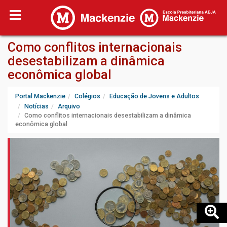
Como conflitos internacionais
desestabilizam a dinâmica
econômica global
Portal Mackenzie
Colégios
Educação de Jovens e Adultos
Notícias
Arquivo
Como conflitos internacionais desestabilizam a dinâmica
econômica global