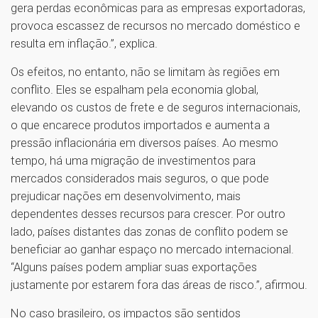
gera perdas econômicas para as empresas exportadoras,
provoca escassez de recursos no mercado doméstico e
resulta em inflação.”, explica.
Os efeitos, no entanto, não se limitam às regiões em
conflito. Eles se espalham pela economia global,
elevando os custos de frete e de seguros internacionais,
o que encarece produtos importados e aumenta a
pressão inflacionária em diversos países. Ao mesmo
tempo, há uma migração de investimentos para
mercados considerados mais seguros, o que pode
prejudicar nações em desenvolvimento, mais
dependentes desses recursos para crescer. Por outro
lado, países distantes das zonas de conflito podem se
beneficiar ao ganhar espaço no mercado internacional.
“Alguns países podem ampliar suas exportações
justamente por estarem fora das áreas de risco.”, afirmou.
No caso brasileiro, os impactos são sentidos