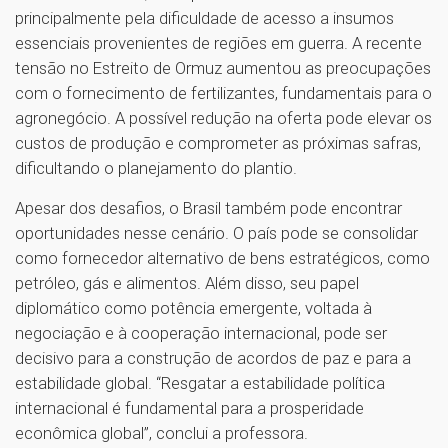
principalmente pela dificuldade de acesso a insumos
essenciais provenientes de regiões em guerra. A recente
tensão no Estreito de Ormuz aumentou as preocupações
com o fornecimento de fertilizantes, fundamentais para o
agronegócio. A possível redução na oferta pode elevar os
custos de produção e comprometer as próximas safras,
dificultando o planejamento do plantio.
Apesar dos desafios, o Brasil também pode encontrar
oportunidades nesse cenário. O país pode se consolidar
como fornecedor alternativo de bens estratégicos, como
petróleo, gás e alimentos. Além disso, seu papel
diplomático como potência emergente, voltada à
negociação e à cooperação internacional, pode ser
decisivo para a construção de acordos de paz e para a
estabilidade global. “Resgatar a estabilidade política
internacional é fundamental para a prosperidade
econômica global”, conclui a professora.
1