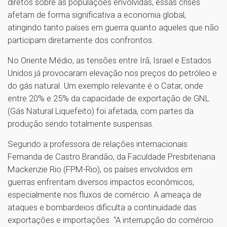
diretos sobre as populações envolvidas, essas crises
afetam de forma significativa a economia global,
atingindo tanto países em guerra quanto aqueles que não
participam diretamente dos confrontos.
No Oriente Médio, as tensões entre Irã, Israel e Estados
Unidos já provocaram elevação nos preços do petróleo e
do gás natural. Um exemplo relevante é o Catar, onde
entre 20% e 25% da capacidade de exportação de GNL
(Gás Natural Liquefeito) foi afetada, com partes da
produção sendo totalmente suspensas.
Segundo a professora de relações internacionais
Fernanda de Castro Brandão, da Faculdade Presbiteriana
Mackenzie Rio (FPM-Rio), os países envolvidos em
guerras enfrentam diversos impactos econômicos,
especialmente nos fluxos de comércio. A ameaça de
ataques e bombardeios dificulta a continuidade das
exportações e importações. “A interrupção do comércio