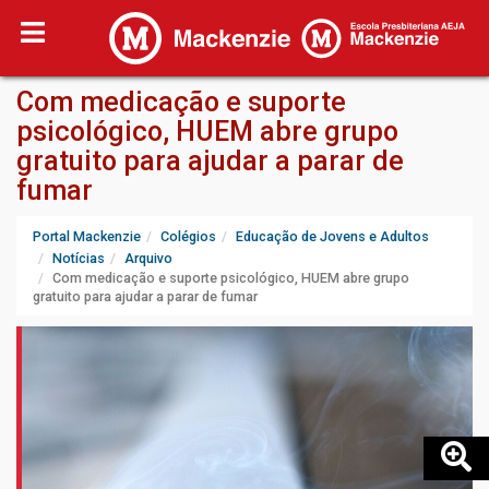
Com medicação e suporte
psicológico, HUEM abre grupo
gratuito para ajudar a parar de
fumar
Portal Mackenzie
Colégios
Educação de Jovens e Adultos
Notícias
Arquivo
Com medicação e suporte psicológico, HUEM abre grupo
gratuito para ajudar a parar de fumar