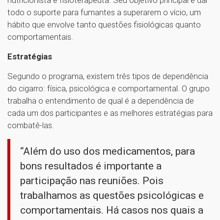
nutricionista e fisioterapeuta. Seu objetivo principal é dar
todo o suporte para fumantes a superarem o vício, um
hábito que envolve tanto questões fisiológicas quanto
comportamentais.
Estratégias
Segundo o programa, existem três tipos de dependência
do cigarro: física, psicológica e comportamental. O grupo
trabalha o entendimento de qual é a dependência de
cada um dos participantes e as melhores estratégias para
combatê-las.
“Além do uso dos medicamentos, para
bons resultados é importante a
participação nas reuniões. Pois
trabalhamos as questões psicológicas e
comportamentais. Há casos nos quais a