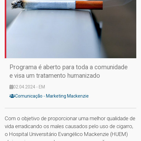
Programa é aberto para toda a comunidade
e visa um tratamento humanizado
02.04.2024 - EM
Comunicação - Marketing Mackenzie
Com o objetivo de proporcionar uma melhor qualidade de
vida erradicando os males causados pelo uso de cigarro,
o Hospital Universitário Evangélico Mackenzie (HUEM)