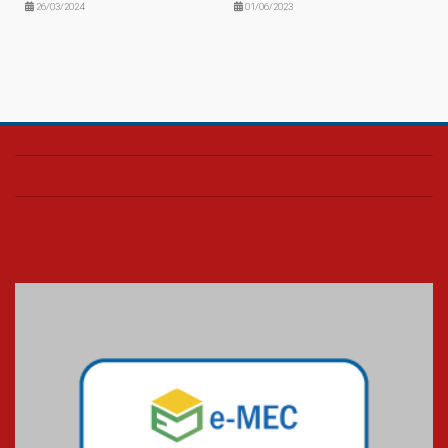
26/03/2024
01/06/2023