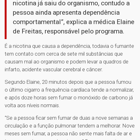
nicotina já saiu do organismo, contudo a
pessoa ainda apresenta dependência
comportamental”, explica a médica Elaine
de Freitas, responsável pelo programa.
É a nicotina que causa a dependência, todavia o fumante
tem contato com cerca de sete mil substâncias que
causam mal ao organismo e podem levar a quadros de
infarto, acidente vascular cerebral e câncer.
Segundo Elaine, 20 minutos depois que a pessoa fumou
o último cigarro a frequência cardíaca tende a normalizar,
e após doze horas sem fumar o monóxido de carbono já
volta aos níveis normais.
“Se a pessoa ficar sem fumar de duas a nove semanas a
circulação e a função pulmonar tendem a melhorar. Nove
meses sem fumar, a pessoa não sente mais falta de ar e