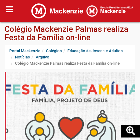
Colégio Mackenzie Palmas realiza
Festa da Família on-line
Portal Mackenzie
Colégios
Educação de Jovens e Adultos
Notícias
Arquivo
Colégio Mackenzie Palmas realiza Festa da Família on-line