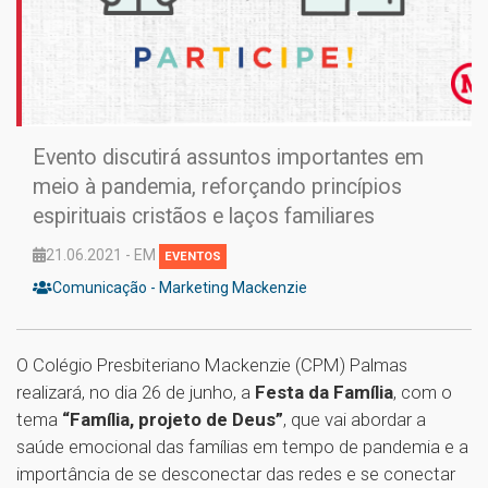
Evento discutirá assuntos importantes em
meio à pandemia, reforçando princípios
espirituais cristãos e laços familiares
21.06.2021 - EM
EVENTOS
Comunicação - Marketing Mackenzie
O Colégio Presbiteriano Mackenzie (CPM) Palmas
realizará, no dia 26 de junho, a
Festa da Família
, com o
tema
“Família, projeto de Deus”
, que vai abordar a
saúde emocional das famílias em tempo de pandemia e a
importância de se desconectar das redes e se conectar