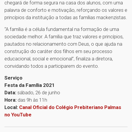
chegará de forma segura na casa dos alunos, com uma
palavra de conforto e motivação, reforçando os valores e
princípios da instituição a todas as famílias mackenzistas.
“A família é a célula fundamental na formação de uma
sociedade melhor. A família que traz valores e princípios,
pautados no relacionamento com Deus, o que ajuda na
construção do caráter dos filhos em seu processo
educacional, social e emocional”, finaliza a diretora,
convidando todos a participarem do evento.
Serviço
Festa da Família 2021
Data:
sábado, 26 de junho
Hora:
das 9h às 11h
Local:
Canal Oficial do Colégio Prebiteriano Palmas
no YouTube
1