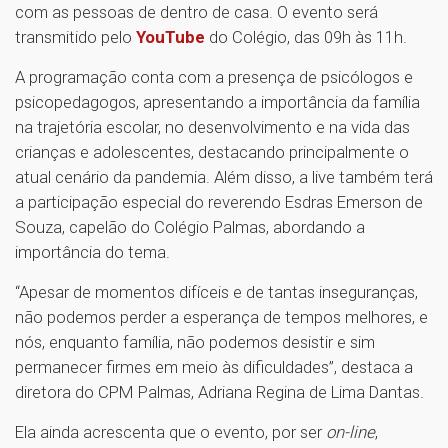
com as pessoas de dentro de casa. O evento será
transmitido pelo
YouTube
do Colégio, das 09h às 11h.
A programação conta com a presença de psicólogos e
psicopedagogos, apresentando a importância da família
na trajetória escolar, no desenvolvimento e na vida das
crianças e adolescentes, destacando principalmente o
atual cenário da pandemia. Além disso, a live também terá
a participação especial do reverendo Esdras Emerson de
Souza, capelão do Colégio Palmas, abordando a
importância do tema.
“Apesar de momentos difíceis e de tantas inseguranças,
não podemos perder a esperança de tempos melhores, e
nós, enquanto família, não podemos desistir e sim
permanecer firmes em meio às dificuldades”, destaca a
diretora do CPM Palmas, Adriana Regina de Lima Dantas.
Ela ainda acrescenta que o evento, por ser
on-line
,