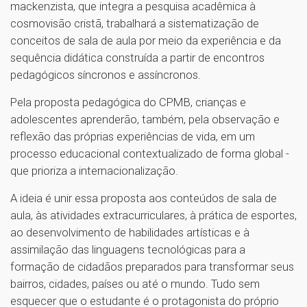
mackenzista, que integra a pesquisa acadêmica à
cosmovisão cristã, trabalhará a sistematização de
conceitos de sala de aula por meio da experiência e da
sequência didática construída a partir de encontros
pedagógicos síncronos e assíncronos.
Pela proposta pedagógica do CPMB, crianças e
adolescentes aprenderão, também, pela observação e
reflexão das próprias experiências de vida, em um
processo educacional contextualizado de forma global -
que prioriza a internacionalização.
A ideia é unir essa proposta aos conteúdos de sala de
aula, às atividades extracurriculares, à prática de esportes,
ao desenvolvimento de habilidades artísticas e à
assimilação das linguagens tecnológicas para a
formação de cidadãos preparados para transformar seus
bairros, cidades, países ou até o mundo. Tudo sem
esquecer que o estudante é o protagonista do próprio