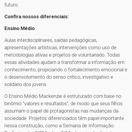
futuro.
Confira nossos diferenciais:
Ensino Médio
Aulas interdisciplinares, saídas pedagógicas,
apresentações artísticas, intervenções como uso de
metodologias ativas e projetos de voluntariado. Todas
essas atividades ajudam a transformar a informação em
conhecimento, propiciando o fortalecimento emocional e
o desenvolvimento do senso crítico, investigativo e
solidário dos jovens.
O Ensino Médio Mackenzie é estruturado com base no
binômio “valores e resultados”, de modo que seus filhos
assumam o papel de protagonistas nas mudanças da
sociedade. Projetos diferenciados têm papel importante
nessa construção, como a Semana de Informação