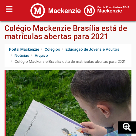
Colégio Mackenzie Brasília está de
matrículas abertas para 2021
Portal Mackenzie
Colégios
Educação de Jovens e Adultos
Notícias
Arquivo
Colégio Mackenzie Brasília está de matrículas abertas para 2021