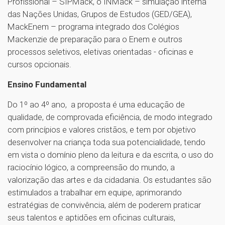
Profissional – SIPMack, o INMack – simulação interna
das Nações Unidas, Grupos de Estudos (GED/GEA),
MackEnem – programa integrado dos Colégios
Mackenzie de preparação para o Enem e outros
processos seletivos, eletivas orientadas - oficinas e
cursos opcionais.
Ensino Fundamental
Do 1º ao 4º ano, a proposta é uma educação de
qualidade, de comprovada eficiência, de modo integrado
com princípios e valores cristãos, e tem por objetivo
desenvolver na criança toda sua potencialidade, tendo
em vista o domínio pleno da leitura e da escrita, o uso do
raciocínio lógico, a compreensão do mundo, a
valorização das artes e da cidadania. Os estudantes são
estimulados a trabalhar em equipe, aprimorando
estratégias de convivência, além de poderem praticar
seus talentos e aptidões em oficinas culturais,