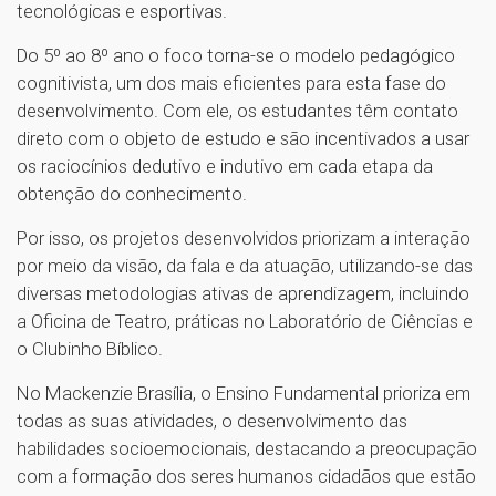
tecnológicas e esportivas.
Do 5º ao 8º ano o foco torna-se o modelo pedagógico
cognitivista, um dos mais eficientes para esta fase do
desenvolvimento. Com ele, os estudantes têm contato
direto com o objeto de estudo e são incentivados a usar
os raciocínios dedutivo e indutivo em cada etapa da
obtenção do conhecimento.
Por isso, os projetos desenvolvidos priorizam a interação
por meio da visão, da fala e da atuação, utilizando-se das
diversas metodologias ativas de aprendizagem, incluindo
a Oficina de Teatro, práticas no Laboratório de Ciências e
o Clubinho Bíblico.
No Mackenzie Brasília, o Ensino Fundamental prioriza em
todas as suas atividades, o desenvolvimento das
habilidades socioemocionais, destacando a preocupação
com a formação dos seres humanos cidadãos que estão