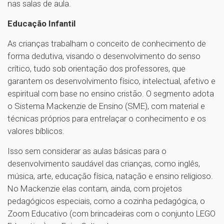
nas salas de aula.
Educação Infantil
As crianças trabalham o conceito de conhecimento de
forma dedutiva, visando o desenvolvimento do senso
crítico, tudo sob orientação dos professores, que
garantem os desenvolvimento físico, intelectual, afetivo e
espiritual com base no ensino cristão. O segmento adota
o Sistema Mackenzie de Ensino (SME), com material e
técnicas próprios para entrelaçar o conhecimento e os
valores bíblicos.
Isso sem considerar as aulas básicas para o
desenvolvimento saudável das crianças, como inglês,
música, arte, educação física, natação e ensino religioso.
No Mackenzie elas contam, ainda, com projetos
pedagógicos especiais, como a cozinha pedagógica, o
Zoom Educativo (com brincadeiras com o conjunto LEGO