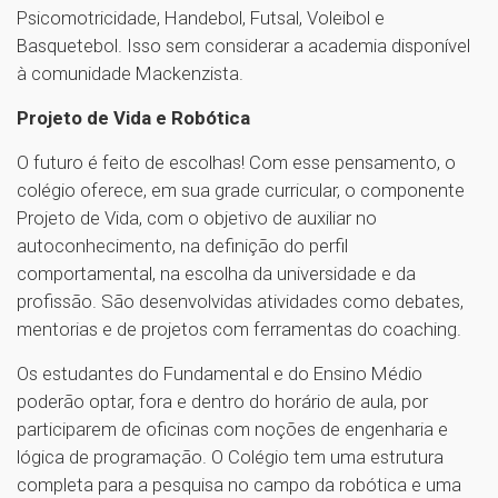
Psicomotricidade, Handebol, Futsal, Voleibol e
Basquetebol. Isso sem considerar a academia disponível
à comunidade Mackenzista.
Projeto de Vida e Robótica
O futuro é feito de escolhas! Com esse pensamento, o
colégio oferece, em sua grade curricular, o componente
Projeto de Vida, com o objetivo de auxiliar no
autoconhecimento, na definição do perfil
comportamental, na escolha da universidade e da
profissão. São desenvolvidas atividades como debates,
mentorias e de projetos com ferramentas do coaching.
Os estudantes do Fundamental e do Ensino Médio
poderão optar, fora e dentro do horário de aula, por
participarem de oficinas com noções de engenharia e
lógica de programação. O Colégio tem uma estrutura
completa para a pesquisa no campo da robótica e uma