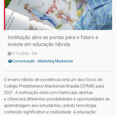
Instituição abre as portas para o futuro e
investe em educação híbrida
07.12.2020 - EM
Comunicação - Marketing Mackenzie
O ensino híbrido de excelência será um dos focos do
Colégio Presbiteriano Mackenzie Brasília (CPMB) para
2021. A instituição está com matrículas abertas
e oferecerá diferentes possibilidades e oportunidades de
aprendizagem aos estudantes, unindo tecnologia,
conteúdo significativo e criatividade. A educação