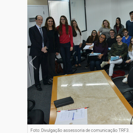
Foto: Divulgação assessoria de comunicação TRF3.