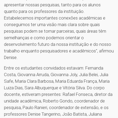
apresentar nossas pesquisas, tanto para os alunos
quanto para os professores da instituição.
Estabelecemos importantes conexões acadêmicas e
conseguimos ter uma visão mais clara sobre quais
pesquisas podem se tornar parceiras, quais áreas têm
semelhanças e como podemos orientar o
desenvolvimento futuro da nossa instituição e do nosso
trabalho enquanto pesquisadores e acadêmicos", afirmou
Denise.
Entre os estudantes convidados estavam: Fernanda
Costa, Giovanna Arruda, Giovanna Joly, Julia Belei, Julia
Safe, Maria Clara Barbosa, Maria Eduarda França, Maria
Luiza Dias, Sara Albuquerque e Vitória Silva. Do corpo
docente, estiveram presentes: Rafael Fonseca, diretor da
unidade acadêmica, Roberto Gondo, coordenador de
pesquisa, Paulo Ranieri, coordenador de extensão, e os
professores Denise Tangerino, João Batista, Juliana