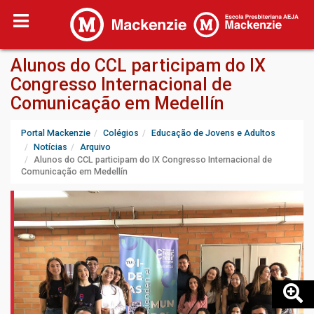
Alunos do CCL participam do IX
Congresso Internacional de
Comunicação em Medellín
Portal Mackenzie
Colégios
Educação de Jovens e Adultos
Notícias
Arquivo
Alunos do CCL participam do IX Congresso Internacional de
Comunicação em Medellín