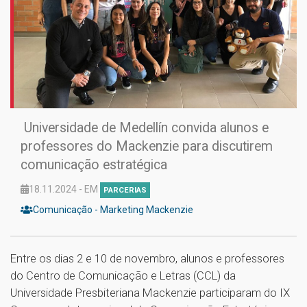
Universidade de Medellín convida alunos e
professores do Mackenzie para discutirem
comunicação estratégica
18.11.2024 - EM
PARCERIAS
Comunicação - Marketing Mackenzie
Entre os dias 2 e 10 de novembro, alunos e professores
do Centro de Comunicação e Letras (CCL) da
Universidade Presbiteriana Mackenzie participaram do IX