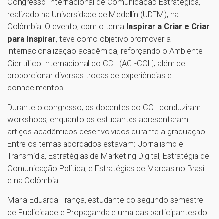
Congresso Internacional de Comunicação Estratégica,
realizado na Universidade de Medellín (UDEM), na
Colômbia. O evento, com o tema
Inspirar a Criar e Criar
para Inspirar
, teve como objetivo promover a
internacionalização acadêmica, reforçando o Ambiente
Científico Internacional do CCL (ACI-CCL), além de
proporcionar diversas trocas de experiências e
conhecimentos.
Durante o congresso, os docentes do CCL conduziram
workshops, enquanto os estudantes apresentaram
artigos acadêmicos desenvolvidos durante a graduação.
Entre os temas abordados estavam: Jornalismo e
Transmídia, Estratégias de Marketing Digital, Estratégia de
Comunicação Política, e Estratégias de Marcas no Brasil
e na Colômbia.
Maria Eduarda França, estudante do segundo semestre
de Publicidade e Propaganda e uma das participantes do