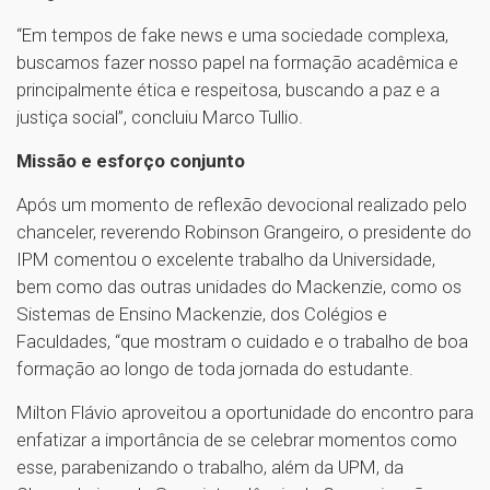
“Em tempos de fake news e uma sociedade complexa,
buscamos fazer nosso papel na formação acadêmica e
principalmente ética e respeitosa, buscando a paz e a
justiça social”, concluiu Marco Tullio.
Missão e esforço conjunto
Após um momento de reflexão devocional realizado pelo
chanceler, reverendo Robinson Grangeiro, o presidente do
IPM comentou o excelente trabalho da Universidade,
bem como das outras unidades do Mackenzie, como os
Sistemas de Ensino Mackenzie, dos Colégios e
Faculdades, “que mostram o cuidado e o trabalho de boa
formação ao longo de toda jornada do estudante.
Milton Flávio aproveitou a oportunidade do encontro para
enfatizar a importância de se celebrar momentos como
esse, parabenizando o trabalho, além da UPM, da