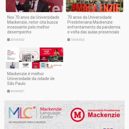
Nos 70 anos da Universidade
70 anos da Universidade
Mackenzie, reitor cita busca
Presbiteriana Mackenzie:
incessante pelo melhor
enfrentamento da pandemia
desempenho
e volta das aulas presenciais
20/04/2022
13/04/2022
Mackenzie é melhor
Universidade da cidade de
São Paulo
30/04/2021