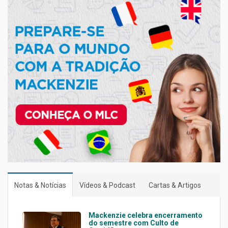
Notas & Notícias
Vídeos & Podcast
Cartas & Artigos
Mackenzie celebra encerramento
do semestre com Culto de