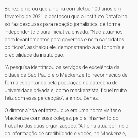
Benez lembrou que a Folha completou 100 anos em
fevereiro de 2021 e destacou que o Instituto Datafolha
só faz pesquisas para redação jornalística, de forma
independente e para iniciativa privada. “Não atuamos
com levantamentos para governos e nem candidatos
políticos”, assinalou ele, demonstrando a autonomia e
credibilidade da instituição.
“A pesquisa identificou os serviços de excelência da
cidade de São Paulo e o Mackenzie foi reconhecido de
forma espontânea pela população na categoria de
universidade privada e, como mackenzista, fiquei muito
feliz com essa percepção”, afirmou Benez.
O diretor ainda enfatizou que era uma honra visitar o
Mackenzie com suas colegas, pelo alinhamento do
trabalho das duas organizações. “A Folha atua por meio
da informação de credibilidade e vocês, no Mackenzie,