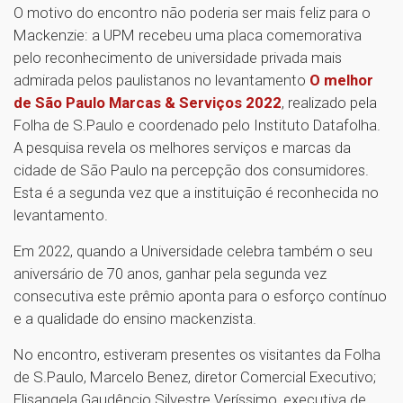
O motivo do encontro não poderia ser mais feliz para o
Mackenzie: a UPM recebeu uma placa comemorativa
pelo reconhecimento de universidade privada mais
admirada pelos paulistanos no levantamento
O melhor
de São Paulo Marcas & Serviços 2022
, realizado pela
Folha de S.Paulo e coordenado pelo Instituto Datafolha.
A pesquisa revela os melhores serviços e marcas da
cidade de São Paulo na percepção dos consumidores.
Esta é a segunda vez que a instituição é reconhecida no
levantamento.
Em 2022, quando a Universidade celebra também o seu
aniversário de 70 anos, ganhar pela segunda vez
consecutiva este prêmio aponta para o esforço contínuo
e a qualidade do ensino mackenzista.
No encontro, estiveram presentes os visitantes da Folha
de S.Paulo, Marcelo Benez, diretor Comercial Executivo;
Elisangela Gaudêncio Silvestre Veríssimo, executiva de