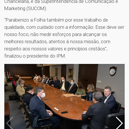
Chancelaria, e da Superintendência de Comunicação e
Marketing (SUCOM).
“Parabenizo a Folha também por esse trabalho de
qualidade, com cuidado com a informação. Esse deve ser
nosso foco, não medir esforços para alcançar os
melhores resultados, atentos à nossa missão, com
respeito aos nossos valores e princípios cristãos”,
finalizou o presidente do IPM.