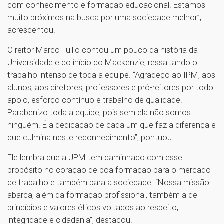
com conhecimento e formação educacional. Estamos
muito próximos na busca por uma sociedade melhor”,
acrescentou.
O reitor Marco Tullio contou um pouco da história da
Universidade e do início do Mackenzie, ressaltando o
trabalho intenso de toda a equipe. “Agradeço ao IPM, aos
alunos, aos diretores, professores e pró-reitores por todo
apoio, esforço contínuo e trabalho de qualidade.
Parabenizo toda a equipe, pois sem ela não somos
ninguém. É a dedicação de cada um que faz a diferença e
que culmina neste reconhecimento”, pontuou.
Ele lembra que a UPM tem caminhado com esse
propósito no coração de boa formação para o mercado
de trabalho e também para a sociedade. “Nossa missão
abarca, além da formação profissional, também a de
princípios e valores éticos voltados ao respeito,
integridade e cidadania”, destacou.