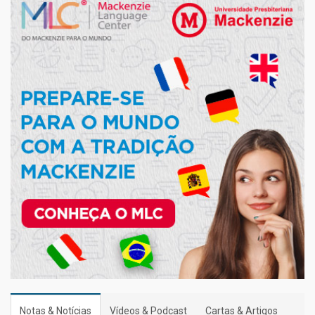
Notas & Notícias
Vídeos & Podcast
Cartas & Artigos