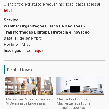
O encontro é gratuito e requer inscrição, basta acessar
aqui
.
Serviço
Webinar Organizações, Dados e Decisões -
Transformação Digital: Estratégia e Inovação
Data
: 17 de setembro
Horário
: 15h30
Inscrição
: clique
aqui
1
Related News
Mackenzie Campinas realiza
Mestrado e Doutorado
VI Semana de Engenharia
Mackenzie 2021 com
inscrições abertas