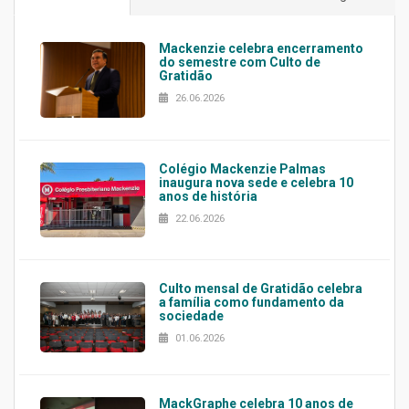
Mackenzie celebra encerramento
do semestre com Culto de
Gratidão
26.06.2026
Colégio Mackenzie Palmas
inaugura nova sede e celebra 10
anos de história
22.06.2026
Culto mensal de Gratidão celebra
a família como fundamento da
sociedade
01.06.2026
MackGraphe celebra 10 anos de