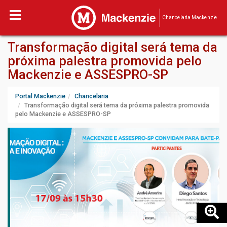
Chancelaria Mackenzie
Transformação digital será tema da
próxima palestra promovida pelo
Mackenzie e ASSESPRO-SP
Portal Mackenzie
Chancelaria
Transformação digital será tema da próxima palestra promovida
pelo Mackenzie e ASSESPRO-SP