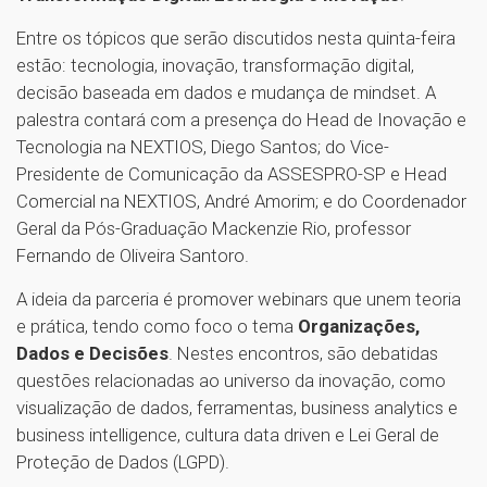
Entre os tópicos que serão discutidos nesta quinta-feira
estão: tecnologia, inovação, transformação digital,
decisão baseada em dados e mudança de mindset. A
palestra contará com a presença do Head de Inovação e
Tecnologia na NEXTIOS, Diego Santos; do Vice-
Presidente de Comunicação da ASSESPRO-SP e Head
Comercial na NEXTIOS, André Amorim; e do Coordenador
Geral da Pós-Graduação Mackenzie Rio, professor
Fernando de Oliveira Santoro.
A ideia da parceria é promover webinars que unem teoria
e prática, tendo como foco o tema
Organizações,
Dados e Decisões
. Nestes encontros, são debatidas
questões relacionadas ao universo da inovação, como
visualização de dados, ferramentas, business analytics e
business intelligence, cultura data driven e Lei Geral de
Proteção de Dados (LGPD).