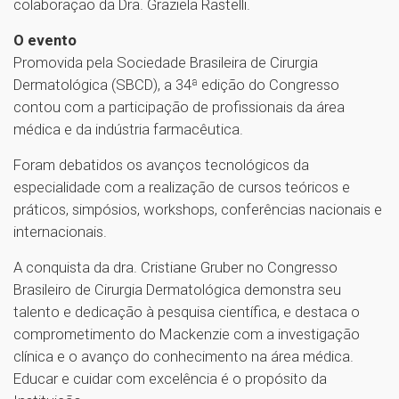
colaboração da Dra. Graziela Rastelli.
O evento
Promovida pela Sociedade Brasileira de Cirurgia
Dermatológica (SBCD), a 34ª edição do Congresso
contou com a participação de profissionais da área
médica e da indústria farmacêutica.
Foram debatidos os avanços tecnológicos da
especialidade com a realização de cursos teóricos e
práticos, simpósios, workshops, conferências nacionais e
internacionais.
A conquista da dra. Cristiane Gruber no Congresso
Brasileiro de Cirurgia Dermatológica demonstra seu
talento e dedicação à pesquisa científica, e destaca o
comprometimento do Mackenzie com a investigação
clínica e o avanço do conhecimento na área médica.
Educar e cuidar com excelência é o propósito da