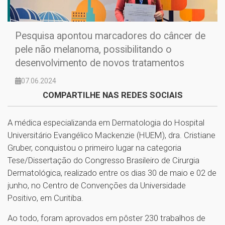
Pesquisa apontou marcadores do câncer de
pele não melanoma, possibilitando o
desenvolvimento de novos tratamentos
07.06.2024
COMPARTILHE NAS REDES SOCIAIS
A médica especializanda em Dermatologia do Hospital
Universitário Evangélico Mackenzie (HUEM), dra. Cristiane
Gruber, conquistou o primeiro lugar na categoria
Tese/Dissertação do Congresso Brasileiro de Cirurgia
Dermatológica, realizado entre os dias 30 de maio e 02 de
junho, no Centro de Convenções da Universidade
Positivo, em Curitiba.
Ao todo, foram aprovados em pôster 230 trabalhos de