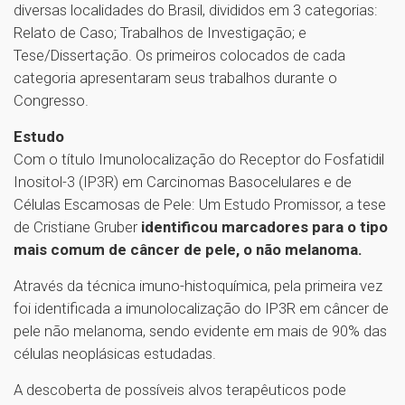
diversas localidades do Brasil, divididos em 3 categorias:
Relato de Caso; Trabalhos de Investigação; e
Tese/Dissertação. Os primeiros colocados de cada
categoria apresentaram seus trabalhos durante o
Congresso.
Estudo
Com o título Imunolocalização do Receptor do Fosfatidil
Inositol-3 (IP3R) em Carcinomas Basocelulares e de
Células Escamosas de Pele: Um Estudo Promissor, a tese
de Cristiane Gruber
identificou marcadores para o tipo
mais comum de câncer de pele, o não melanoma.
Através da técnica imuno-histoquímica, pela primeira vez
foi identificada a imunolocalização do IP3R em câncer de
pele não melanoma, sendo evidente em mais de 90% das
células neoplásicas estudadas.
A descoberta de possíveis alvos terapêuticos pode