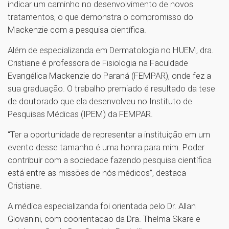
indicar um caminho no desenvolvimento de novos
tratamentos, o que demonstra o compromisso do
Mackenzie com a pesquisa científica.
Além de especializanda em Dermatologia no HUEM, dra.
Cristiane é professora de Fisiologia na Faculdade
Evangélica Mackenzie do Paraná (FEMPAR), onde fez a
sua graduação. O trabalho premiado é resultado da tese
de doutorado que ela desenvolveu no Instituto de
Pesquisas Médicas (IPEM) da FEMPAR.
“Ter a oportunidade de representar a instituição em um
evento desse tamanho é uma honra para mim. Poder
contribuir com a sociedade fazendo pesquisa científica
está entre as missões de nós médicos”, destaca
Cristiane.
A médica especializanda foi orientada pelo Dr. Allan
Giovanini, com coorientacao da Dra. Thelma Skare e