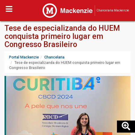
Chancelaria Mackenzie
Tese de especializanda do HUEM
conquista primeiro lugar em
Congresso Brasileiro
Portal Mackenzie
Chancelaria
Tese de especializanda do HUEM conquista primeiro lugar em
Congresso Brasileiro