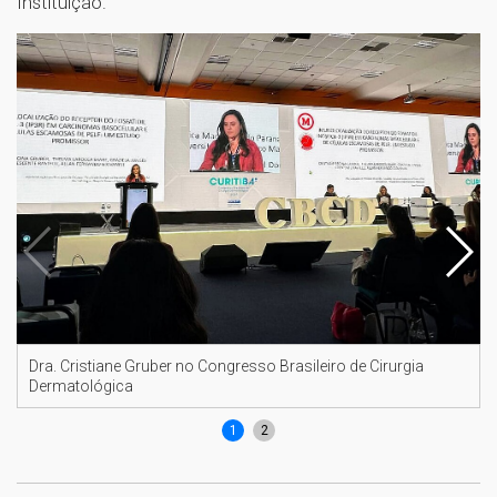
Instituição.
Dra. Cristiane Gruber no Congresso Brasileiro de Cirurgia
Dermatológica
1
2