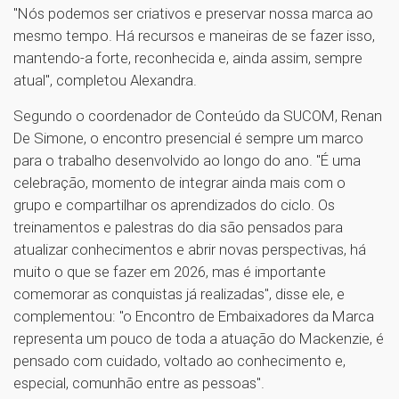
"Nós podemos ser criativos e preservar nossa marca ao
mesmo tempo. Há recursos e maneiras de se fazer isso,
mantendo-a forte, reconhecida e, ainda assim, sempre
atual", completou Alexandra.
Segundo o coordenador de Conteúdo da SUCOM, Renan
De Simone, o encontro presencial é sempre um marco
para o trabalho desenvolvido ao longo do ano. "É uma
celebração, momento de integrar ainda mais com o
grupo e compartilhar os aprendizados do ciclo. Os
treinamentos e palestras do dia são pensados para
atualizar conhecimentos e abrir novas perspectivas, há
muito o que se fazer em 2026, mas é importante
comemorar as conquistas já realizadas", disse ele, e
complementou: "o Encontro de Embaixadores da Marca
representa um pouco de toda a atuação do Mackenzie, é
pensado com cuidado, voltado ao conhecimento e,
especial, comunhão entre as pessoas".