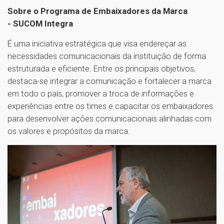
Sobre o Programa de Embaixadores da Marca
- SUCOM Integra
É uma iniciativa estratégica que visa endereçar as
necessidades comunicacionais da instituição de forma
estruturada e eficiente. Entre os principais objetivos,
destaca-se integrar a comunicação e fortalecer a marca
em todo o país, promover a troca de informações e
experiências entre os times e capacitar os embaixadores
para desenvolver ações comunicacionais alinhadas com
os valores e propósitos da marca.