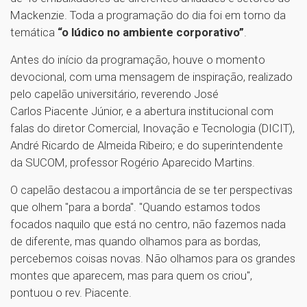
Mackenzie. Toda a programação do dia foi em torno da
temática
“o lúdico no ambiente corporativo”
.
Antes do início da programação, houve o momento
devocional, com uma mensagem de inspiração, realizado
pelo capelão universitário, reverendo José
Carlos Piacente Júnior, e a abertura institucional com
falas do diretor Comercial, Inovação e Tecnologia (DICIT),
André Ricardo de Almeida Ribeiro; e do superintendente
da SUCOM, professor Rogério Aparecido Martins.
O capelão destacou a importância de se ter perspectivas
que olhem "para a borda". "Quando estamos todos
focados naquilo que está no centro, não fazemos nada
de diferente, mas quando olhamos para as bordas,
percebemos coisas novas. Não olhamos para os grandes
montes que aparecem, mas para quem os criou",
pontuou o rev. Piacente.