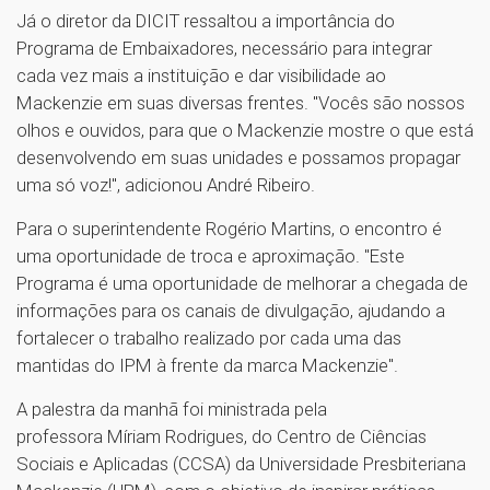
Já o diretor da DICIT ressaltou a importância do
Programa de Embaixadores, necessário para integrar
cada vez mais a instituição e dar visibilidade ao
Mackenzie em suas diversas frentes. "Vocês são nossos
olhos e ouvidos, para que o Mackenzie mostre o que está
desenvolvendo em suas unidades e possamos propagar
uma só voz!", adicionou André Ribeiro.
Para o superintendente Rogério Martins, o encontro é
uma oportunidade de troca e aproximação. "Este
Programa é uma oportunidade de melhorar a chegada de
informações para os canais de divulgação, ajudando a
fortalecer o trabalho realizado por cada uma das
mantidas do IPM à frente da marca Mackenzie".
A palestra da manhã foi ministrada pela
professora Míriam Rodrigues, do Centro de Ciências
Sociais e Aplicadas (CCSA) da Universidade Presbiteriana