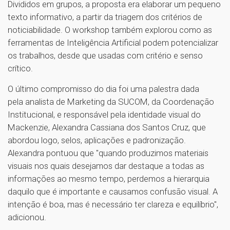
Divididos em grupos, a proposta era elaborar um pequeno
texto informativo, a partir da triagem dos critérios de
noticiabilidade. O workshop também explorou como as
ferramentas de Inteligência Artificial podem potencializar
os trabalhos, desde que usadas com critério e senso
crítico.
O último compromisso do dia foi uma palestra dada
pela analista de Marketing da SUCOM, da Coordenação
Institucional, e responsável pela identidade visual do
Mackenzie, Alexandra Cassiana dos Santos Cruz, que
abordou logo, selos, aplicações e padronização.
Alexandra pontuou que "quando produzimos materiais
visuais nos quais desejamos dar destaque a todas as
informações ao mesmo tempo, perdemos a hierarquia
daquilo que é importante e causamos confusão visual. A
intenção é boa, mas é necessário ter clareza e equilíbrio",
adicionou.