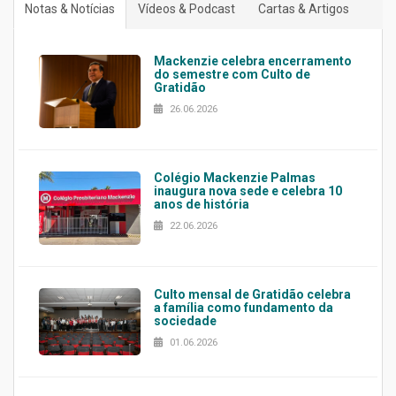
Notas & Notícias
Vídeos & Podcast
Cartas & Artigos
Mackenzie celebra encerramento
do semestre com Culto de
Gratidão
26.06.2026
Colégio Mackenzie Palmas
inaugura nova sede e celebra 10
anos de história
22.06.2026
Culto mensal de Gratidão celebra
a família como fundamento da
sociedade
01.06.2026