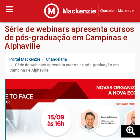
Chancelaria Mackenzie
Série de webinars apresenta cursos
de pós-graduação em Campinas e
Alphaville
Portal Mackenzie
Chancelaria
Série de webinars apresenta cursos de pós-graduação em
Campinas e Alphaville