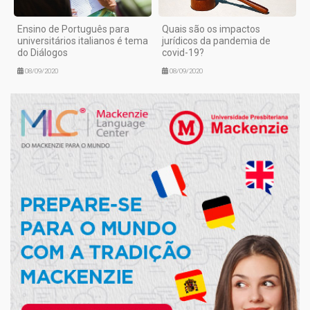
Ensino de Português para
Quais são os impactos
universitários italianos é tema
jurídicos da pandemia de
do Diálogos
covid-19?
08/09/2020
08/09/2020