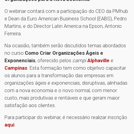
O webinar contará com a participação do CEO da PMhub
e Dean da Euro American Business School (EABS), Pedro
Martins; e do Director Latin America na Epson, Antonio
Ferreira.
Na ocasião, também serão discutidos temas abordados
no curso
Como Criar Organizações Ágeis e
Exponenciais
, oferecido pelos
campi
Alphaville
e
Campinas
. Esta formação tem como objetivo capacitar
os alunos para a transformação das empresas em
organizações ágeis e exponenciais, disruptivas, alinhadas
com a nova economia e o novo normal, com menor
custo, mais produtivas e rentáveis e que geram maior
satisfação aos clientes.
Para participar do webinar, é necessário realizar inscrição
aqui
.