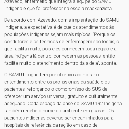
Azevedo, enfermeiro que integra a equipe do SAMU
Indígena e que foi professor na escola mackenzista.
De acordo com Azevedo, com a implantação do SAMU
Indígena, a expectativa é de que os atendimentos às
populações indígenas sejam mais rápidos. “Porque os
condutores e os técnicos de enfermagem são locais, o
que facilita muito, pois eles conhecem toda região e a
área indígena lá dentro, conhecem as pessoas, então
facilita muito o atendimento dentro da aldeia”, aponta.
O SAMU bilíngue tem por objetivo aprimorar o
entendimento entre os profissionais da saúde e os
pacientes, reforçando o compromisso do SUS de
oferecer um serviço universal, gratuito e culturalmente
adequado. Cada espaço da base do SAMU 192 Indígena
também recebe o nome do ambiente em guarani. Os
pacientes indígenas deverão ser encaminhados para
hospitais de referência da região em caso de