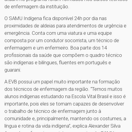
de enfermagem da instituição.
O SAMU Indígena fica disponível 24h por dia nas
proximidades de aldeias para atendimentos de urgência e
emergência. Conta com uma viatura e uma equipe
composta por um condutor socorrista, um técnico de
enfermagem e um enfermeiro. Boa parte dos 14
profissionais da saúde que compõem o quadro técnico
são indígenas e bilíngues, fluentes em português e
guarani.
A EVB possui um papel muito importante na formação
dos técnicos de enfermagem da região. “Temos muitos
alunos indígenas estudando na Escola Vital Brasil e isso é
importante, pois eles se tornam capazes de desenvolver
o trabalho de técnico de enfermagem junto à
comunidade e, principalmente, mantendo os costumes, a
língua e rotina da vida indígena”, explica Alexander Silva