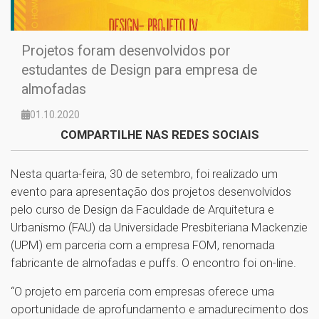
Projetos foram desenvolvidos por
estudantes de Design para empresa de
almofadas
01.10.2020
COMPARTILHE NAS REDES SOCIAIS
Nesta quarta-feira, 30 de setembro, foi realizado um
evento para apresentação dos projetos desenvolvidos
pelo curso de Design da Faculdade de Arquitetura e
Urbanismo (FAU) da Universidade Presbiteriana Mackenzie
(UPM) em parceria com a empresa FOM, renomada
fabricante de almofadas e puffs. O encontro foi on-line.
“O projeto em parceria com empresas oferece uma
oportunidade de aprofundamento e amadurecimento dos