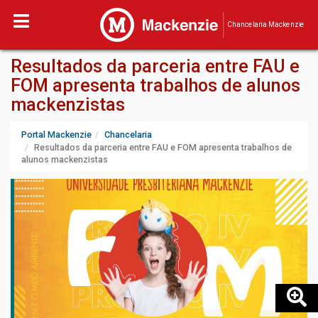
Chancelaria Mackenzie
Resultados da parceria entre FAU e
FOM apresenta trabalhos de alunos
mackenzistas
Portal Mackenzie
Chancelaria
Resultados da parceria entre FAU e FOM apresenta trabalhos de
alunos mackenzistas