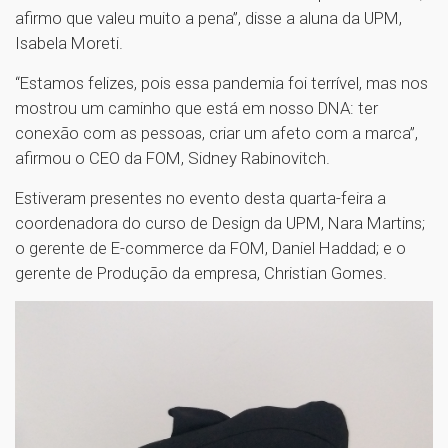
afirmo que valeu muito a pena”, disse a aluna da UPM,
Isabela Moreti.
“Estamos felizes, pois essa pandemia foi terrível, mas nos
mostrou um caminho que está em nosso DNA: ter
conexão com as pessoas, criar um afeto com a marca”,
afirmou o CEO da FOM, Sidney Rabinovitch.
Estiveram presentes no evento desta quarta-feira a
coordenadora do curso de Design da UPM, Nara Martins;
o gerente de E-commerce da FOM, Daniel Haddad; e o
gerente de Produção da empresa, Christian Gomes.