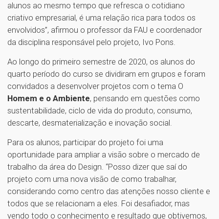
alunos ao mesmo tempo que refresca o cotidiano
criativo empresarial, é uma relação rica para todos os
envolvidos”, afirmou o professor da FAU e coordenador
da disciplina responsável pelo projeto, Ivo Pons.
Ao longo do primeiro semestre de 2020, os alunos do
quarto período do curso se dividiram em grupos e foram
convidados a desenvolver projetos com o tema O
Homem e o Ambiente
, pensando em questões como
sustentabilidade, ciclo de vida do produto, consumo,
descarte, desmaterialização e inovação social.
Para os alunos, participar do projeto foi uma
oportunidade para ampliar a visão sobre o mercado de
trabalho da área do Design. “Posso dizer que saí do
projeto com uma nova visão de como trabalhar,
considerando como centro das atenções nosso cliente e
todos que se relacionam a eles. Foi desafiador, mas
vendo todo o conhecimento e resultado que obtivemos,