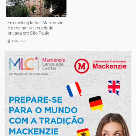
Em ranking latino, Mackenzie
é a melhor universidade
privada em São Paulo
08/07/2020