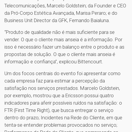
Telecomunicações, Marcelo Goldstein; da Founder e CEO
da Pró-Corpo Estética Avançada, Marisa Peraro; e do
Business Unit Director da GFK, Fernando Baialuna.
“Produto de qualidade não é mais suficiente para se
vender. O que o cliente mais anseia é a informação. Por
isso é necessário fazer um balanço entre o produto e as
propostas de solução. O que o cliente mais anseia é
informação e confiança”, explicou Bittencourt.
Um dos focos centrais do evento foi apresentar como
cada empresa faz para estimar a percepção da
satisfação nos serviços prestados. Marcelo Goldstein,
por exemplo, mostrou que a Ericsson possui quatro
indicadores para aferir possíveis ruídos na satisfação: o
FTR (First Time Right), que busca entregar o serviço
dentro do prazo; Incidentes na Rede do Cliente, em que
tenta-se entender problemas provocados no serviço;