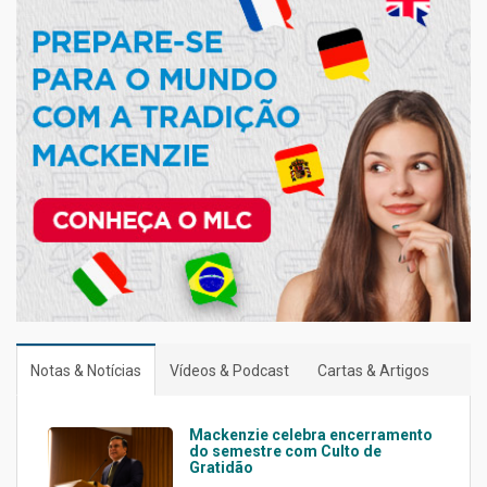
Notas & Notícias
Vídeos & Podcast
Cartas & Artigos
Mackenzie celebra encerramento
do semestre com Culto de
Gratidão