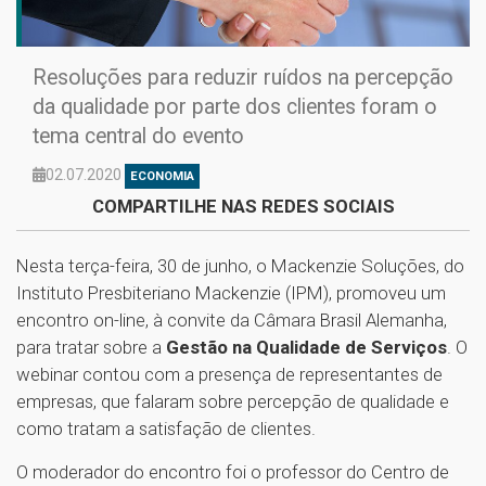
Resoluções para reduzir ruídos na percepção
da qualidade por parte dos clientes foram o
tema central do evento
02.07.2020
ECONOMIA
COMPARTILHE NAS REDES SOCIAIS
Nesta terça-feira, 30 de junho, o Mackenzie Soluções, do
Instituto Presbiteriano Mackenzie (IPM), promoveu um
encontro on-line, à convite da Câmara Brasil Alemanha,
para tratar sobre a
Gestão na Qualidade de Serviços
. O
webinar contou com a presença de representantes de
empresas, que falaram sobre percepção de qualidade e
como tratam a satisfação de clientes.
O moderador do encontro foi o professor do Centro de