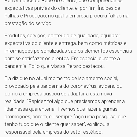
Performance de Rede do Cliente, que compreende as
expectativas prévias do cliente; e, por fim, Índices de
Falhas e Produção, no qual a empresa procura falhas na
prestação do serviço.
Produtos, serviços, conteúdo de qualidade, equilibrar
expectativa do cliente e entrega, bem como métricas e
informações personalizadas são os elementos essenciais
para se satisfazer os clientes. Em especial durante a
pandemia. Foi o que Marisa Peraro destacou.
Ela diz que no atual momento de isolamento social,
provocado pela pandemia do coronavírus, evidenciou
como a empresa buscou se adaptar a esta nova
realidade. “Rapidez foi algo que precisamos aprender a
lidar nessa quarentena. Tivemos que fazer algumas
promoções, porém, eu sempre faço uma pesquisa, que
tenho tudo que o cliente quer saber”, explicou a
responsável pela empresa do setor estético.