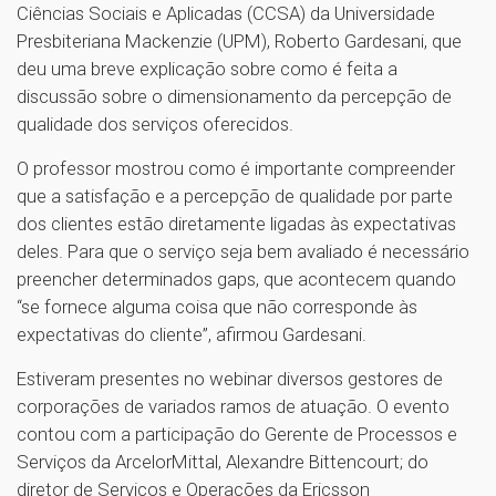
Ciências Sociais e Aplicadas (CCSA) da Universidade
Presbiteriana Mackenzie (UPM), Roberto Gardesani, que
deu uma breve explicação sobre como é feita a
discussão sobre o dimensionamento da percepção de
qualidade dos serviços oferecidos.
O professor mostrou como é importante compreender
que a satisfação e a percepção de qualidade por parte
dos clientes estão diretamente ligadas às expectativas
deles. Para que o serviço seja bem avaliado é necessário
preencher determinados gaps, que acontecem quando
“se fornece alguma coisa que não corresponde às
expectativas do cliente”, afirmou Gardesani.
Estiveram presentes no webinar diversos gestores de
corporações de variados ramos de atuação. O evento
contou com a participação do Gerente de Processos e
Serviços da ArcelorMittal, Alexandre Bittencourt; do
diretor de Serviços e Operações da Ericsson