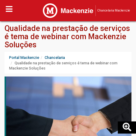
Chancelaria Mackenzie
Qualidade na prestação de serviços
é tema de webinar com Mackenzie
Soluções
Portal Mackenzie
Chancelaria
Qualidade na prestação de serviços é tema de webinar com
Mackenzie Soluções