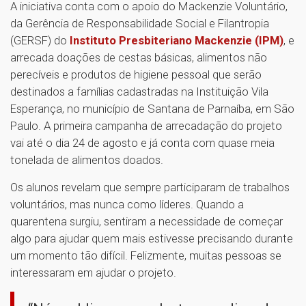
A iniciativa conta com o apoio do Mackenzie Voluntário,
da Gerência de Responsabilidade Social e Filantropia
(GERSF) do
Instituto Presbiteriano Mackenzie (IPM)
, e
arrecada doações de cestas básicas, alimentos não
perecíveis e produtos de higiene pessoal que serão
destinados a famílias cadastradas na Instituição Vila
Esperança, no município de Santana de Parnaíba, em São
Paulo. A primeira campanha de arrecadação do projeto
vai até o dia 24 de agosto e já conta com quase meia
tonelada de alimentos doados.
Os alunos revelam que sempre participaram de trabalhos
voluntários, mas nunca como líderes. Quando a
quarentena surgiu, sentiram a necessidade de começar
algo para ajudar quem mais estivesse precisando durante
um momento tão difícil. Felizmente, muitas pessoas se
interessaram em ajudar o projeto.