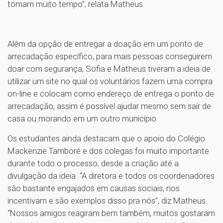
tomam muito tempo”, relata Matheus.
Além da opção de entregar a doação em um ponto de
arrecadação específico, para mais pessoas conseguirem
doar com segurança, Sofia e Matheus tiveram a ideia de
utilizar um site no qual os voluntários fazem uma compra
on-line e colocam como endereço de entrega o ponto de
arrecadação, assim é possível ajudar mesmo sem sair de
casa ou morando em um outro município.
Os estudantes ainda destacam que o apoio do Colégio
Mackenzie Tamboré e dos colegas foi muito importante
durante todo o processo, desde a criação até a
divulgação da ideia. “A diretora e todos os coordenadores
são bastante engajados em causas sociais, nos
incentivam e são exemplos disso pra nós”, diz Matheus.
“Nossos amigos reagiram bem também, muitos gostaram