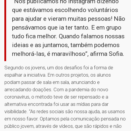
“Nós publicamos no Instagram dizendo
que estávamos escolhendo voluntários
para ajudar e vieram muitas pessoas! Não
pensávamos que ia ter tanto. E em grupo
tudo fica melhor. Quando falamos nossas
ideias e as juntamos, também podemos
melhorá-las, é maravilhoso”, afirma Sofia.
Segundo os jovens, um dos desafios foi a forma de
espalhar a iniciativa. Em outros projetos, os alunos
podiam passar de sala em sala, anunciando e
arrecadando doações. Com a pandemia do novo
coronavírus, o método teve de ser repensado e a
alternativa encontrada foi usar as mídias para dar
visibilidade. “As redes sociais são nossa ajuda, as usamos
em nosso favor. Optamos pela comunicação pensada no
público jovem, através de vídeos, que são rápidos e não