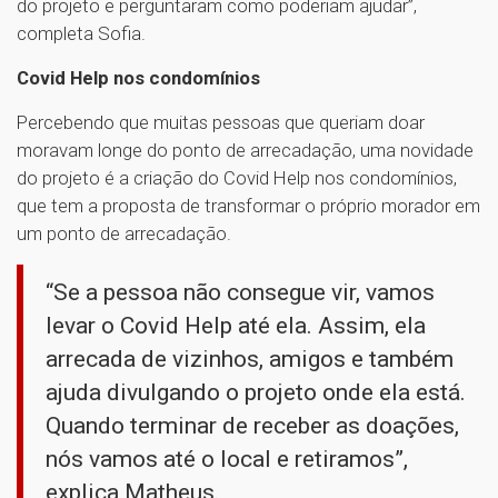
do projeto e perguntaram como poderiam ajudar”,
completa Sofia.
Covid Help nos condomínios
Percebendo que muitas pessoas que queriam doar
moravam longe do ponto de arrecadação, uma novidade
do projeto é a criação do Covid Help nos condomínios,
que tem a proposta de transformar o próprio morador em
um ponto de arrecadação.
“Se a pessoa não consegue vir, vamos
levar o Covid Help até ela. Assim, ela
arrecada de vizinhos, amigos e também
ajuda divulgando o projeto onde ela está.
Quando terminar de receber as doações,
nós vamos até o local e retiramos”,
explica Matheus.