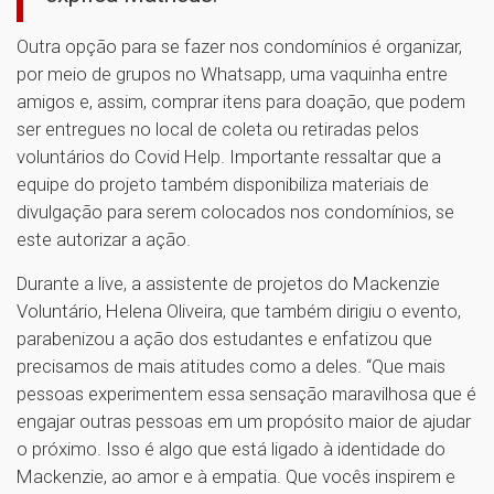
Outra opção para se fazer nos condomínios é organizar,
por meio de grupos no Whatsapp, uma vaquinha entre
amigos e, assim, comprar itens para doação, que podem
ser entregues no local de coleta ou retiradas pelos
voluntários do Covid Help. Importante ressaltar que a
equipe do projeto também disponibiliza materiais de
divulgação para serem colocados nos condomínios, se
este autorizar a ação.
Durante a live, a assistente de projetos do Mackenzie
Voluntário, Helena Oliveira, que também dirigiu o evento,
parabenizou a ação dos estudantes e enfatizou que
precisamos de mais atitudes como a deles. “Que mais
pessoas experimentem essa sensação maravilhosa que é
engajar outras pessoas em um propósito maior de ajudar
o próximo. Isso é algo que está ligado à identidade do
Mackenzie, ao amor e à empatia. Que vocês inspirem e