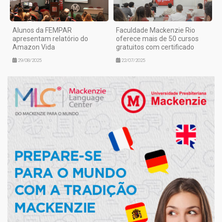
Alunos da FEMPAR
Faculdade Mackenzie Rio
apresentam relatório do
oferece mais de 50 cursos
Amazon Vida
gratuitos com certificado
29/08/2025
22/07/2025