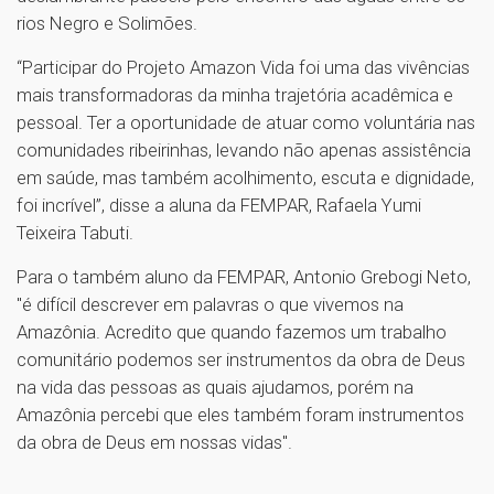
rios Negro e Solimões.
“Participar do Projeto Amazon Vida foi uma das vivências
mais transformadoras da minha trajetória acadêmica e
pessoal. Ter a oportunidade de atuar como voluntária nas
comunidades ribeirinhas, levando não apenas assistência
em saúde, mas também acolhimento, escuta e dignidade,
foi incrível”, disse a aluna da FEMPAR, Rafaela Yumi
Teixeira Tabuti.
Para o também aluno da FEMPAR, Antonio Grebogi Neto,
"é difícil descrever em palavras o que vivemos na
Amazônia. Acredito que quando fazemos um trabalho
comunitário podemos ser instrumentos da obra de Deus
na vida das pessoas as quais ajudamos, porém na
Amazônia percebi que eles também foram instrumentos
da obra de Deus em nossas vidas".