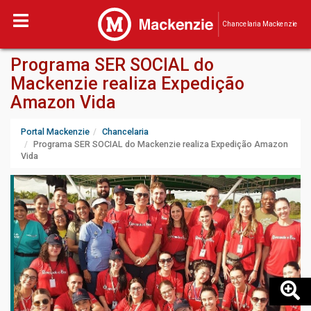
Chancelaria Mackenzie
Programa SER SOCIAL do
Mackenzie realiza Expedição
Amazon Vida
Portal Mackenzie
Chancelaria
Programa SER SOCIAL do Mackenzie realiza Expedição Amazon
Vida