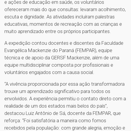
e ações de educação em saúde, os voluntários
ofereceram mais do que consultas: levaram acolhimento,
escuta e dignidade. As atividades incluíram palestras
educativas, momentos de recreação com as crianças e
muito aprendizado entre os próprios participantes.
A expedição contou docentes e discentes da Faculdade
Evangélica Mackenzie do Paraná (FEMPAR), equipe
técnica e de apoio da GERSF Mackenzie, além de uma
equipe multidisciplinar composta por profissionais e
voluntários engajados com a causa social.
“A vivência proporcionada por essa ação transformadora
trouxe um aprendizado significativo para todos os
envolvidos. A experiência permitiu o contato direto com a
realidade de um dos estados mais belos do país”,
destacou Luiz Antônio de Sá, docente da FEMPAR, que
reforça: “Foi satisfatória a maneira como fomos
recebidos pela população: com grande alegria, emoção e