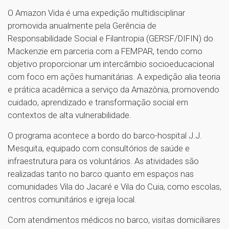
O Amazon Vida é uma expedição multidisciplinar
promovida anualmente pela Gerência de
Responsabilidade Social e Filantropia (GERSF/DIFIN) do
Mackenzie em parceria com a FEMPAR, tendo como
objetivo proporcionar um intercâmbio socioeducacional
com foco em ações humanitárias. A expedição alia teoria
e prática acadêmica a serviço da Amazônia, promovendo
cuidado, aprendizado e transformação social em
contextos de alta vulnerabilidade.
O programa acontece a bordo do barco-hospital J.J.
Mesquita, equipado com consultórios de saúde e
infraestrutura para os voluntários. As atividades são
realizadas tanto no barco quanto em espaços nas
comunidades Vila do Jacaré e Vila do Cuia, como escolas,
centros comunitários e igreja local.
Com atendimentos médicos no barco, visitas domiciliares