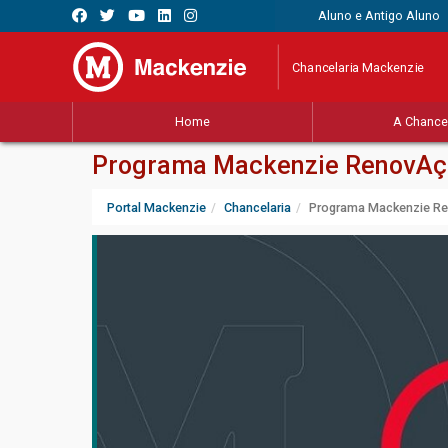
Aluno e Antigo Aluno
Chancelaria Mackenzie
Home
A Chancel
Programa Mackenzie RenovAçã
Portal Mackenzie
Chancelaria
Programa Mackenzie Re