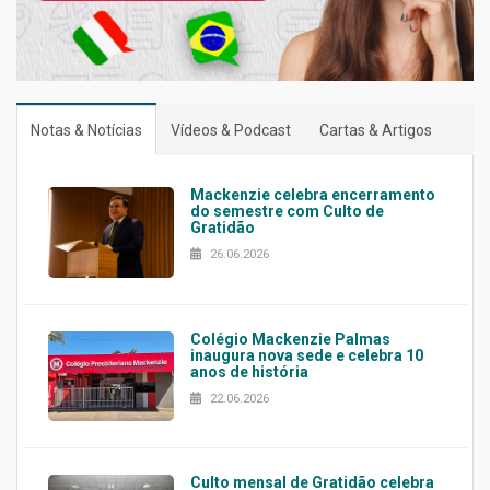
Notas & Notícias
Vídeos & Podcast
Cartas & Artigos
Mackenzie celebra encerramento
do semestre com Culto de
Gratidão
26.06.2026
Colégio Mackenzie Palmas
inaugura nova sede e celebra 10
anos de história
22.06.2026
Culto mensal de Gratidão celebra