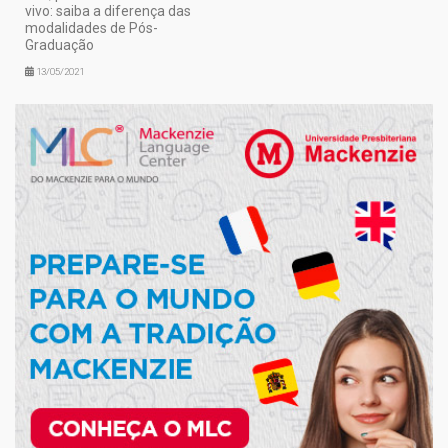
vivo: saiba a diferença das
modalidades de Pós-
Graduação
13/05/2021