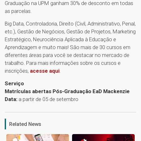
Graduação na UPM ganham 30% de desconto em todas
as parcelas.
Big Data, Controladoria, Direito (Civil, Administrativo, Penal,
etc.), Gestão de Negócios, Gestão de Projetos, Marketing
Estratégico, Neurociência Aplicada à Educação e
Aprendizagem e muito mais! São mais de 30 cursos em
diferentes áreas para você se destacar no mercado de
trabalho. Para mais informações sobre os cursos e
inscrições,
acesse aqui
.
Serviço
Matrículas abertas Pós-Graduação EaD Mackenzie
Data:
a partir de 05 de setembro
1
Related News