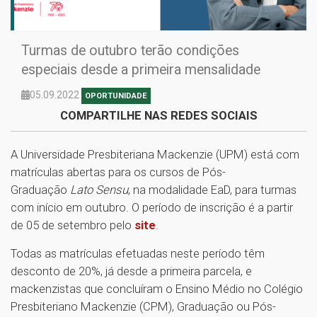
Turmas de outubro terão condições
especiais desde a primeira mensalidade
05.09.2022
OPORTUNIDADE
COMPARTILHE NAS REDES SOCIAIS
A Universidade Presbiteriana Mackenzie (UPM) está com
matrículas abertas para os cursos de Pós-
Graduação
Lato Sensu
, na modalidade EaD, para turmas
com início em outubro. O período de inscrição é a partir
de 05 de setembro pelo
site
.
Todas as matrículas efetuadas neste período têm
desconto de 20%, já desde a primeira parcela, e
mackenzistas que concluíram o Ensino Médio no Colégio
Presbiteriano Mackenzie (CPM), Graduação ou Pós-