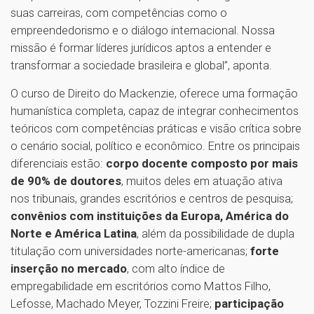
suas carreiras, com competências como o
empreendedorismo e o diálogo internacional. Nossa
missão é formar líderes jurídicos aptos a entender e
transformar a sociedade brasileira e global”, aponta.
O curso de Direito do Mackenzie, oferece uma formação
humanística completa, capaz de integrar conhecimentos
teóricos com competências práticas e visão crítica sobre
o cenário social, político e econômico. Entre os principais
diferenciais estão:
corpo docente composto por mais
de 90% de doutores
, muitos deles em atuação ativa
nos tribunais, grandes escritórios e centros de pesquisa;
convênios com instituições da Europa, América do
Norte e América Latina
, além da possibilidade de dupla
titulação com universidades norte-americanas;
forte
inserção no mercado
, com alto índice de
empregabilidade em escritórios como Mattos Filho,
Lefosse, Machado Meyer, Tozzini Freire;
participação