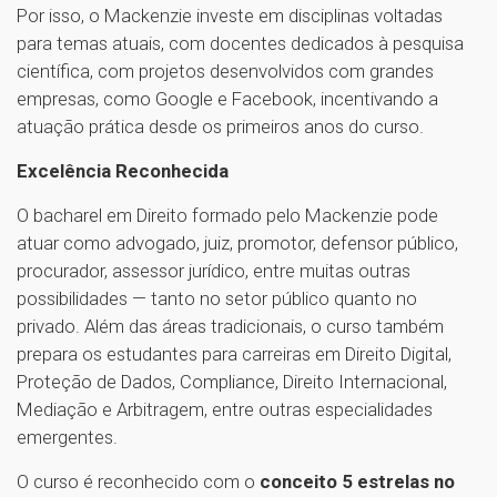
Por isso, o Mackenzie investe em disciplinas voltadas
para temas atuais, com docentes dedicados à pesquisa
científica, com projetos desenvolvidos com grandes
empresas, como Google e Facebook, incentivando a
atuação prática desde os primeiros anos do curso.
Excelência Reconhecida
O bacharel em Direito formado pelo Mackenzie pode
atuar como advogado, juiz, promotor, defensor público,
procurador, assessor jurídico, entre muitas outras
possibilidades — tanto no setor público quanto no
privado. Além das áreas tradicionais, o curso também
prepara os estudantes para carreiras em Direito Digital,
Proteção de Dados, Compliance, Direito Internacional,
Mediação e Arbitragem, entre outras especialidades
emergentes.
O curso é reconhecido com o
conceito 5 estrelas no