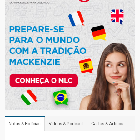
Notas & Notícias
Vídeos & Podcast
Cartas & Artigos