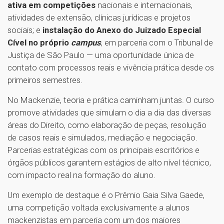
ativa em competições
nacionais e internacionais,
atividades de extensão, clínicas jurídicas e projetos
sociais; e
instalação do Anexo do Juizado Especial
Cível no próprio
campus
, em parceria com o Tribunal de
Justiça de São Paulo — uma oportunidade única de
contato com processos reais e vivência prática desde os
primeiros semestres.
No Mackenzie, teoria e prática caminham juntas. O curso
promove atividades que simulam o dia a dia das diversas
áreas do Direito, como elaboração de peças, resolução
de casos reais e simulados, mediação e negociação.
Parcerias estratégicas com os principais escritórios e
órgãos públicos garantem estágios de alto nível técnico,
com impacto real na formação do aluno.
Um exemplo de destaque é o Prêmio Gaia Silva Gaede,
uma competição voltada exclusivamente a alunos
mackenzistas em parceria com um dos maiores