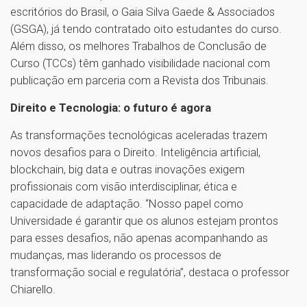
escritórios do Brasil, o Gaia Silva Gaede & Associados
(GSGA), já tendo contratado oito estudantes do curso.
Além disso, os melhores Trabalhos de Conclusão de
Curso (TCCs) têm ganhado visibilidade nacional com
publicação em parceria com a Revista dos Tribunais.
Direito e Tecnologia: o futuro é agora
As transformações tecnológicas aceleradas trazem
novos desafios para o Direito. Inteligência artificial,
blockchain, big data e outras inovações exigem
profissionais com visão interdisciplinar, ética e
capacidade de adaptação. “Nosso papel como
Universidade é garantir que os alunos estejam prontos
para esses desafios, não apenas acompanhando as
mudanças, mas liderando os processos de
transformação social e regulatória”, destaca o professor
Chiarello.