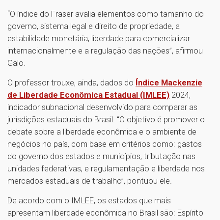
“O índice do Fraser avalia elementos como tamanho do
governo, sistema legal e direito de propriedade, a
estabilidade monetária, liberdade para comercializar
internacionalmente e a regulação das nações”, afirmou
Galo.
O professor trouxe, ainda, dados do
Índice Mackenzie
de Liberdade Econômica Estadual (IMLEE)
2024,
indicador subnacional desenvolvido para comparar as
jurisdições estaduais do Brasil. “O objetivo é promover o
debate sobre a liberdade econômica e o ambiente de
negócios no país, com base em critérios como: gastos
do governo dos estados e municípios, tributação nas
unidades federativas, e regulamentação e liberdade nos
mercados estaduais de trabalho”, pontuou ele.
De acordo com o IMLEE, os estados que mais
apresentam liberdade econômica no Brasil são: Espírito