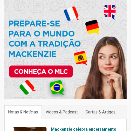
Notas & Notícias
Vídeos & Podcast
Cartas & Artigos
Mackenzie celebra encerramento