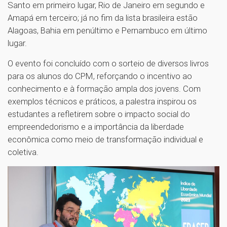
Santo em primeiro lugar, Rio de Janeiro em segundo e
Amapá em terceiro; já no fim da lista brasileira estão
Alagoas, Bahia em penúltimo e Pernambuco em último
lugar.
O evento foi concluído com o sorteio de diversos livros
para os alunos do CPM, reforçando o incentivo ao
conhecimento e à formação ampla dos jovens. Com
exemplos técnicos e práticos, a palestra inspirou os
estudantes a refletirem sobre o impacto social do
empreendedorismo e a importância da liberdade
econômica como meio de transformação individual e
coletiva.