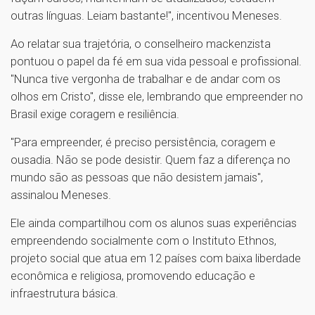
outras línguas. Leiam bastante!", incentivou Meneses.
Ao relatar sua trajetória, o conselheiro mackenzista
pontuou o papel da fé em sua vida pessoal e profissional.
"Nunca tive vergonha de trabalhar e de andar com os
olhos em Cristo", disse ele, lembrando que empreender no
Brasil exige coragem e resiliência.
"Para empreender, é preciso persistência, coragem e
ousadia. Não se pode desistir. Quem faz a diferença no
mundo são as pessoas que não desistem jamais",
assinalou Meneses.
Ele ainda compartilhou com os alunos suas experiências
empreendendo socialmente com o Instituto Ethnos,
projeto social que atua em 12 países com baixa liberdade
econômica e religiosa, promovendo educação e
infraestrutura básica.