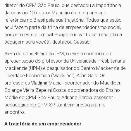
diretor do CPM São Paulo, que destacou a importância
da ocasião. “O doutor Mauricio é um empresário
referência no Brasil pela sua trajetória. Todos que estão
aqui fazem parte da trilha de empreendedorismo social,
portanto este é um bate-papo que vai trazer uma ótima
bagagem para vocês”, destacou Cassab.
Além do conselheiro do IPM, o evento contou com
apresentação do professor da Universidade Presbiteriana
Mackenzie (UPM) e pesquisador do Centro Mackenzie de
Liberdade Econômica (Mackliber), Allan Galo. Os
professores Vladimir Maciel, coordenador do Mackliber;
Solange Vieira Zepelini Costa, coordenadora do Ensino
Médio do CPM São Paulo; Adriano Bareia, assessor
pedagógico do CPM SP também prestigiaram o
encontro.
A trajetória de um empreendedor