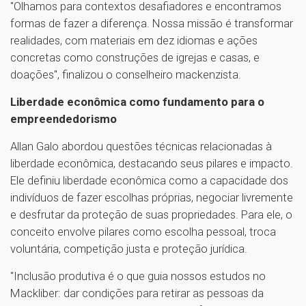
"Olhamos para contextos desafiadores e encontramos
formas de fazer a diferença. Nossa missão é transformar
realidades, com materiais em dez idiomas e ações
concretas como construções de igrejas e casas, e
doações", finalizou o conselheiro mackenzista.
Liberdade econômica como fundamento para o
empreendedorismo
Allan Galo abordou questões técnicas relacionadas à
liberdade econômica, destacando seus pilares e impacto.
Ele definiu liberdade econômica como a capacidade dos
indivíduos de fazer escolhas próprias, negociar livremente
e desfrutar da proteção de suas propriedades. Para ele, o
conceito envolve pilares como escolha pessoal, troca
voluntária, competição justa e proteção jurídica.
"Inclusão produtiva é o que guia nossos estudos no
Mackliber: dar condições para retirar as pessoas da