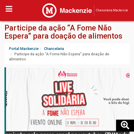
Chancelaria Mackenzie
Participe da ação “A Fome Não
Espera” para doação de alimentos
Portal Mackenzie
Chancelaria
Participe da ação “A Fome Não Espera” para doação de
alimentos