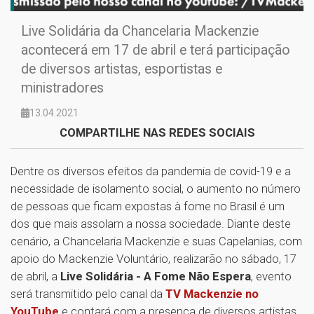
Live Solidária da Chancelaria Mackenzie
acontecerá em 17 de abril e terá participação
de diversos artistas, esportistas e
ministradores
13.04.2021
COMPARTILHE NAS REDES SOCIAIS
Dentre os diversos efeitos da pandemia de covid-19 e a
necessidade de isolamento social, o aumento no número
de pessoas que ficam expostas à fome no Brasil é um
dos que mais assolam a nossa sociedade. Diante deste
cenário, a Chancelaria Mackenzie e suas Capelanias, com
apoio do Mackenzie Voluntário, realizarão no sábado, 17
de abril, a
Live Solidária - A Fome Não Espera
, evento
será transmitido pelo canal da
TV Mackenzie no
YouTube
e contará com a presença de diversos artistas,