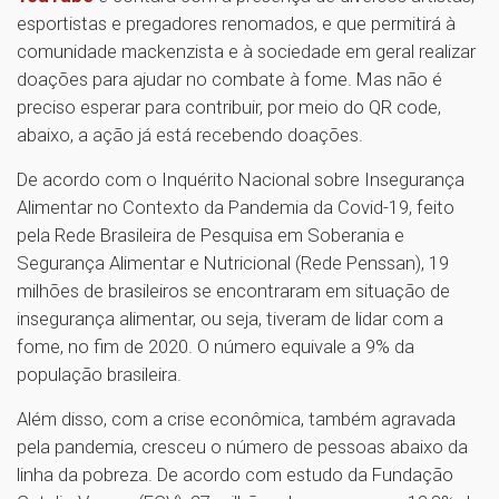
esportistas e pregadores renomados, e que permitirá à
comunidade mackenzista e à sociedade em geral realizar
doações para ajudar no combate à fome. Mas não é
preciso esperar para contribuir, por meio do QR code,
abaixo, a ação já está recebendo doações.
De acordo com o Inquérito Nacional sobre Insegurança
Alimentar no Contexto da Pandemia da Covid-19, feito
pela Rede Brasileira de Pesquisa em Soberania e
Segurança Alimentar e Nutricional (Rede Penssan), 19
milhões de brasileiros se encontraram em situação de
insegurança alimentar, ou seja, tiveram de lidar com a
fome, no fim de 2020. O número equivale a 9% da
população brasileira.
Além disso, com a crise econômica, também agravada
pela pandemia, cresceu o número de pessoas abaixo da
linha da pobreza. De acordo com estudo da Fundação