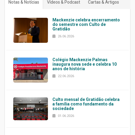
Notas & Notícias
Vídeos & Podcast
Cartas & Artigos
Mackenzie celebra encerramento
do semestre com Culto de
Gratidão
26.06.2026
Colégio Mackenzie Palmas
inaugura nova sede e celebra 10
anos de história
22.06.2026
Culto mensal de Gratidão celebra
a família como fundamento da
sociedade
01.06.2026