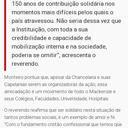
150 anos de contribuição solidária nos
momentos mais difíceis pelos quais o
país atravessou. Não seria dessa vez que
a Instituição, com toda a sua
credibilidade e capacidade de
mobilização interna e na sociedade,
poderia se omitir”, acrescenta o
reverendo.
Monteiro pontua que, apesar da Chancelaria e suas
Capelanias serem as organizadoras da ação, essa
arrecadação é um movimento de todo o Mackenzie e
seus Colégios, Faculdades, Universidade, Hospitais.
O reverendo reafirma que ser solidário nesta situação de
tantos problemas sociais, é um exemplo de amor e fé.
“Com o fundamento cristão confessional que temos que