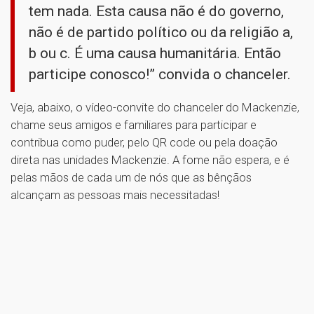
tem nada. Esta causa não é do governo,
não é de partido político ou da religião a,
b ou c. É uma causa humanitária. Então
participe conosco!” convida o chanceler.
Veja, abaixo, o vídeo-convite do chanceler do Mackenzie,
chame seus amigos e familiares para participar e
contribua como puder, pelo QR code ou pela doação
direta nas unidades Mackenzie. A fome não espera, e é
pelas mãos de cada um de nós que as bênçãos
alcançam as pessoas mais necessitadas!